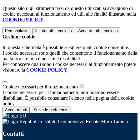
Questo sito o gli strumenti terzi da questo utilizzati si avvalgono di
cookie necessari al funzionamento ed utili alle finalità illustrate nella
COOKIE POLICY
.
Personalizza
Rifiuta tutti
i cookies
Accetta tutti
i cookies
Gestione cookie
In questa schermata è possibile scegliere quali cookie consentire.
I cookie necessari sono quelli che consentono il funzionamento della
piattaforma e non è possibile disabilitarli.
Per conoscere quali sono i cookie necessari al funzionamento potete
visionare la
COOKIE POLICY
.
Cookie necessari per il funzionamento
I cookie necessari per il funzionamento non possono essere
disabilitati. È possibile consultare l'elenco nella pagina della cookie
policy.
Accetta tutti
Salva le preferenze
Istituto Comprensivo Renato Moro Taranto
Contatti