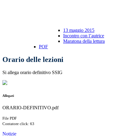
13 maggio 2015
Incontro con l’autrice
Maratona della lettura
POF
Orario delle lezioni
Si allega orario definitivo SSIG
Allegati
ORARIO-DEFINITIVO.pdf
File PDF
Contatore click: 63
Notizie