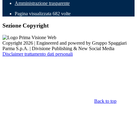
Amministrazione trasparente
Pagina visualizzata
682
volte
Sezione Copyright
Copyright 2026 | Engineered and powered by Gruppo Spaggiari
Parma S.p.A. | Divisione Publishing & New Social Media
Disclaimer trattamento dati personali
Back to top