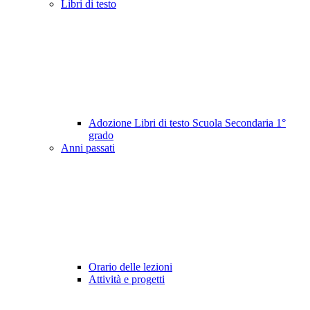
Libri di testo
Adozione Libri di testo Scuola Secondaria 1°
grado
Anni passati
Orario delle lezioni
Attività e progetti