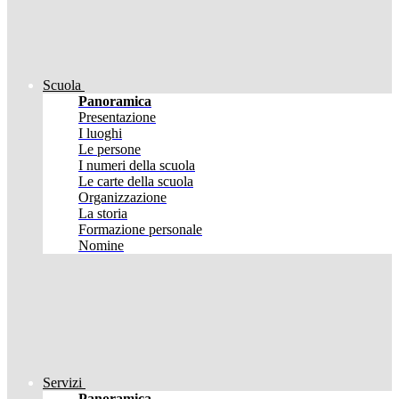
Scuola
Panoramica
Presentazione
I luoghi
Le persone
I numeri della scuola
Le carte della scuola
Organizzazione
La storia
Formazione personale
Nomine
Servizi
Panoramica