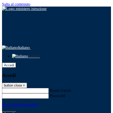
Salta al contenuto
Italiano
Italiano
Accedi
Accedi
button close
×
Nome Utente
Password
Password dimenticata?