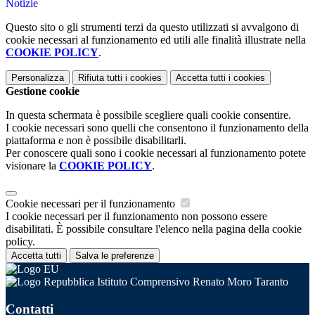
Notizie
Questo sito o gli strumenti terzi da questo utilizzati si avvalgono di
cookie necessari al funzionamento ed utili alle finalità illustrate nella
COOKIE POLICY
.
Personalizza
Rifiuta tutti
i cookies
Accetta tutti
i cookies
Gestione cookie
In questa schermata è possibile scegliere quali cookie consentire.
I cookie necessari sono quelli che consentono il funzionamento della
piattaforma e non è possibile disabilitarli.
Per conoscere quali sono i cookie necessari al funzionamento potete
visionare la
COOKIE POLICY
.
Cookie necessari per il funzionamento
I cookie necessari per il funzionamento non possono essere
disabilitati. È possibile consultare l'elenco nella pagina della cookie
policy.
Accetta tutti
Salva le preferenze
Istituto Comprensivo Renato Moro Taranto
Contatti