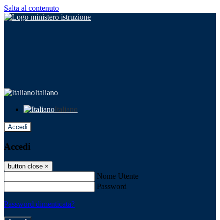
Salta al contenuto
Italiano
Italiano
Accedi
Accedi
button close
×
Nome Utente
Password
Password dimenticata?