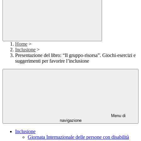
Home
>
Inclusione
>
Presentazione del libro: “Il gruppo-risorsa”. Giochi-esercizi e
suggerimenti per favorire l’inclusione
Menu di
navigazione
Inclusione
Giornata Internazionale delle persone con disabilità