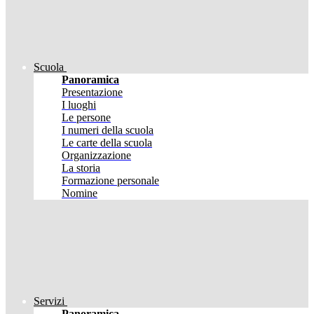
Scuola
Panoramica
Presentazione
I luoghi
Le persone
I numeri della scuola
Le carte della scuola
Organizzazione
La storia
Formazione personale
Nomine
Servizi
Panoramica