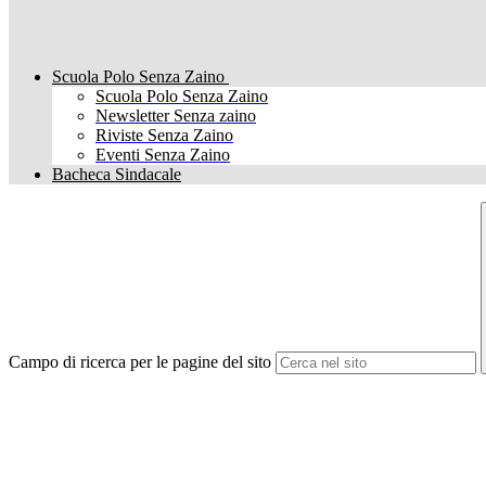
Scuola Polo Senza Zaino
Scuola Polo Senza Zaino
Newsletter Senza zaino
Riviste Senza Zaino
Eventi Senza Zaino
Bacheca Sindacale
Campo di ricerca per le pagine del sito