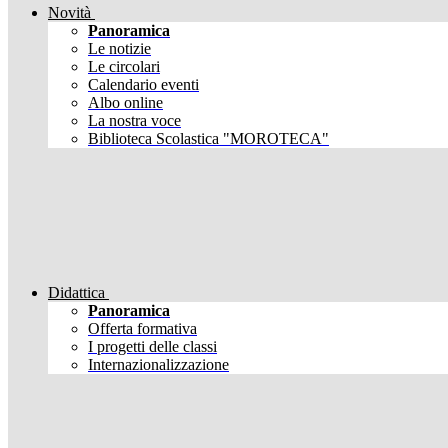
Novità
Panoramica
Le notizie
Le circolari
Calendario eventi
Albo online
La nostra voce
Biblioteca Scolastica "MOROTECA"
Didattica
Panoramica
Offerta formativa
I progetti delle classi
Internazionalizzazione