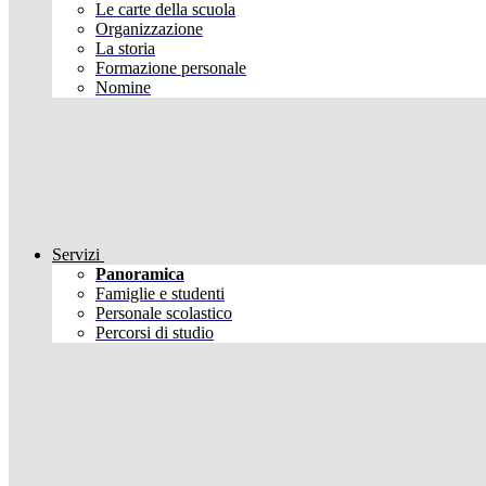
Le carte della scuola
Organizzazione
La storia
Formazione personale
Nomine
Servizi
Panoramica
Famiglie e studenti
Personale scolastico
Percorsi di studio