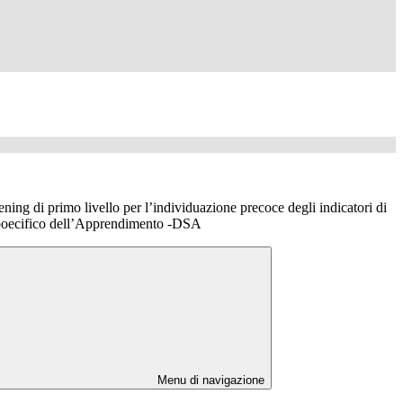
ning di primo livello per l’individuazione precoce degli indicatori di
Spoecifico dell’Apprendimento -DSA
Menu di navigazione