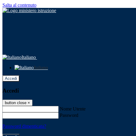
Salta al contenuto
Italiano
Italiano
Accedi
Accedi
button close
×
Nome Utente
Password
Password dimenticata?