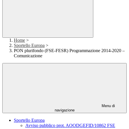
Home
>
Sportello Europa
>
PON plurifondo (FSE-FESR) Programmazione 2014-2020 –
Comunicazione
Menu di
navigazione
Sportello Europa
Avviso pubblico prot. AOODGEFID/10862 FSE