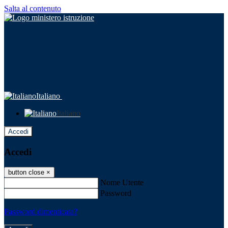
Salta al contenuto
Italiano
Italiano
Accedi
Accedi
button close
×
Nome Utente
Password
Password dimenticata?