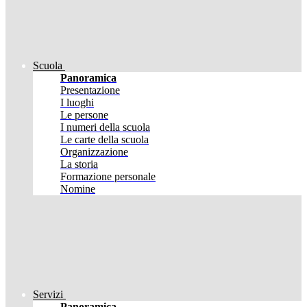
Scuola
Panoramica
Presentazione
I luoghi
Le persone
I numeri della scuola
Le carte della scuola
Organizzazione
La storia
Formazione personale
Nomine
Servizi
Panoramica