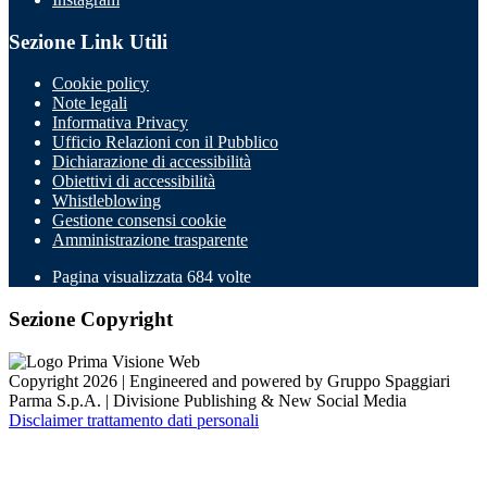
Sezione Link Utili
Cookie policy
Note legali
Informativa Privacy
Ufficio Relazioni con il Pubblico
Dichiarazione di accessibilità
Obiettivi di accessibilità
Whistleblowing
Gestione consensi cookie
Amministrazione trasparente
Pagina visualizzata
684
volte
Sezione Copyright
Copyright 2026 | Engineered and powered by Gruppo Spaggiari
Parma S.p.A. | Divisione Publishing & New Social Media
Disclaimer trattamento dati personali