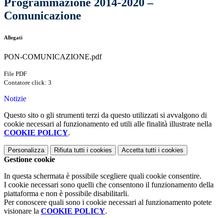
Programmazione 2014-2020 –
Comunicazione
Allegati
PON-COMUNICAZIONE.pdf
File PDF
Contatore click: 3
Notizie
Questo sito o gli strumenti terzi da questo utilizzati si avvalgono di
cookie necessari al funzionamento ed utili alle finalità illustrate nella
COOKIE POLICY
.
Personalizza
Rifiuta tutti
i cookies
Accetta tutti
i cookies
Gestione cookie
In questa schermata è possibile scegliere quali cookie consentire.
I cookie necessari sono quelli che consentono il funzionamento della
piattaforma e non è possibile disabilitarli.
Per conoscere quali sono i cookie necessari al funzionamento potete
visionare la
COOKIE POLICY
.