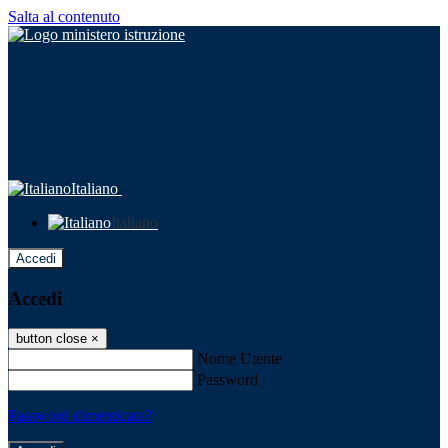
Salta al contenuto
Italiano
Italiano
Accedi
Accedi
button close
×
Nome Utente
Password
Password dimenticata?