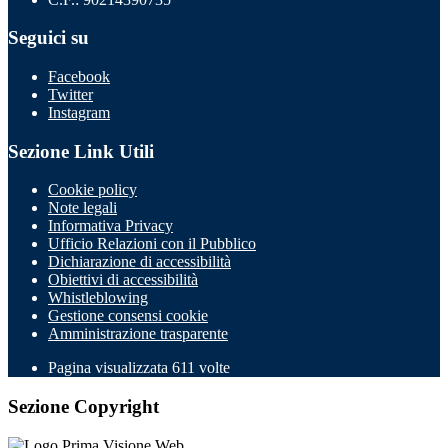
Seguici su
Facebook
Twitter
Instagram
Sezione Link Utili
Cookie policy
Note legali
Informativa Privacy
Ufficio Relazioni con il Pubblico
Dichiarazione di accessibilità
Obiettivi di accessibilità
Whistleblowing
Gestione consensi cookie
Amministrazione trasparente
Pagina visualizzata
611
volte
Sezione Copyright