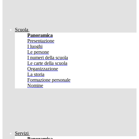
Scuola
Panoramica
Presentazione
I luoghi
Le persone
I numeri della scuola
Le carte della scuola
Organizzazione
La storia
Formazione personale
Nomine
Servizi
Panoramica