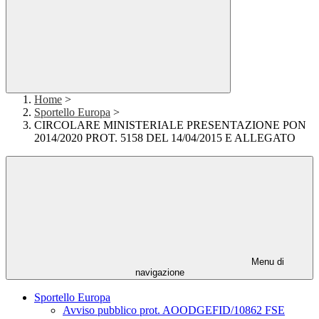
Home
>
Sportello Europa
>
CIRCOLARE MINISTERIALE PRESENTAZIONE PON
2014/2020 PROT. 5158 DEL 14/04/2015 E ALLEGATO
Menu di
navigazione
Sportello Europa
Avviso pubblico prot. AOODGEFID/10862 FSE