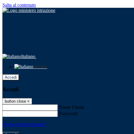
Salta al contenuto
Italiano
Italiano
Accedi
Accedi
button close
×
Nome Utente
Password
Password dimenticata?