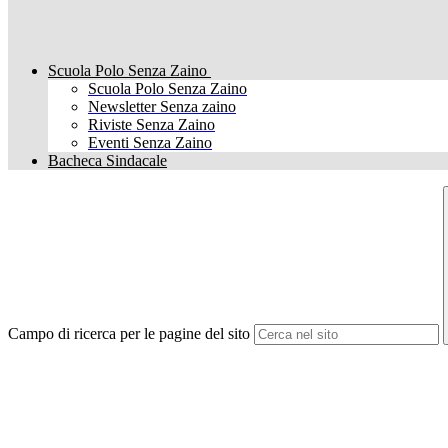
Scuola Polo Senza Zaino
Scuola Polo Senza Zaino
Newsletter Senza zaino
Riviste Senza Zaino
Eventi Senza Zaino
Bacheca Sindacale
Campo di ricerca per le pagine del sito