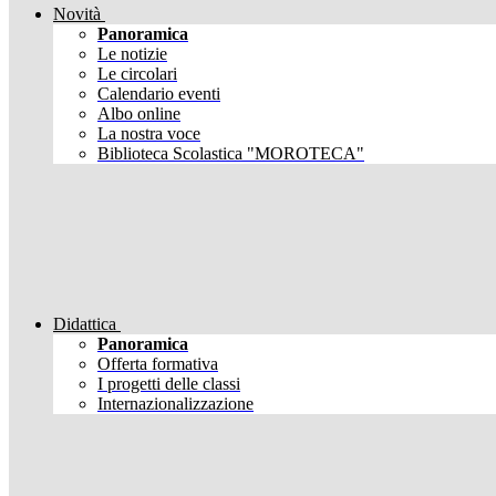
Novità
Panoramica
Le notizie
Le circolari
Calendario eventi
Albo online
La nostra voce
Biblioteca Scolastica "MOROTECA"
Didattica
Panoramica
Offerta formativa
I progetti delle classi
Internazionalizzazione