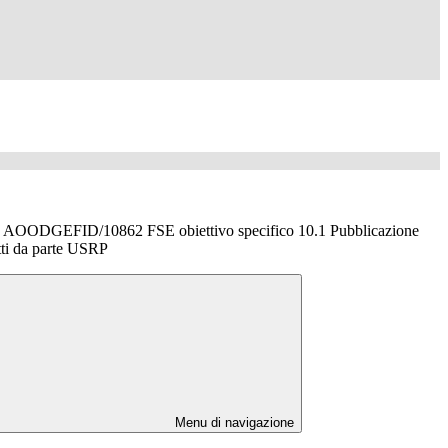
t. AOODGEFID/10862 FSE obiettivo specifico 10.1 Pubblicazione
tti da parte USRP
Menu di navigazione