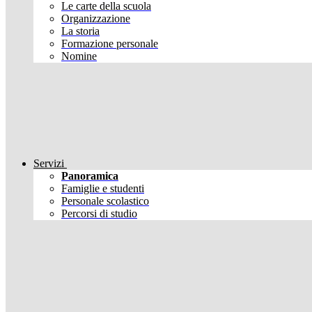
Le carte della scuola
Organizzazione
La storia
Formazione personale
Nomine
Servizi
Panoramica
Famiglie e studenti
Personale scolastico
Percorsi di studio