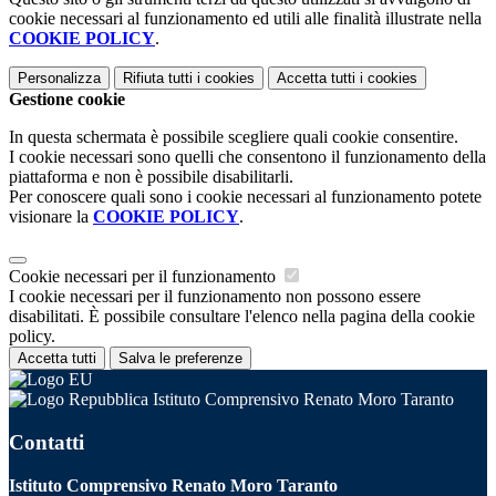
cookie necessari al funzionamento ed utili alle finalità illustrate nella
COOKIE POLICY
.
Personalizza
Rifiuta tutti
i cookies
Accetta tutti
i cookies
Gestione cookie
In questa schermata è possibile scegliere quali cookie consentire.
I cookie necessari sono quelli che consentono il funzionamento della
piattaforma e non è possibile disabilitarli.
Per conoscere quali sono i cookie necessari al funzionamento potete
visionare la
COOKIE POLICY
.
Cookie necessari per il funzionamento
I cookie necessari per il funzionamento non possono essere
disabilitati. È possibile consultare l'elenco nella pagina della cookie
policy.
Accetta tutti
Salva le preferenze
Istituto Comprensivo Renato Moro Taranto
Contatti
Istituto Comprensivo Renato Moro Taranto