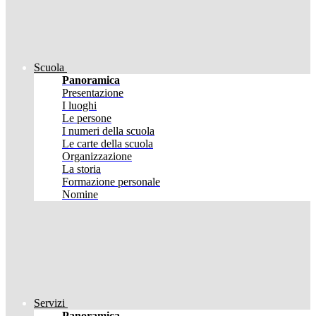
Scuola
Panoramica
Presentazione
I luoghi
Le persone
I numeri della scuola
Le carte della scuola
Organizzazione
La storia
Formazione personale
Nomine
Servizi
Panoramica