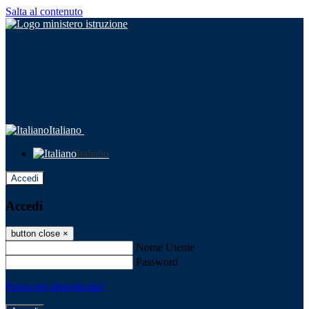
Salta al contenuto
Italiano
Italiano
Accedi
Accedi
button close
×
Nome Utente
Password
Password dimenticata?