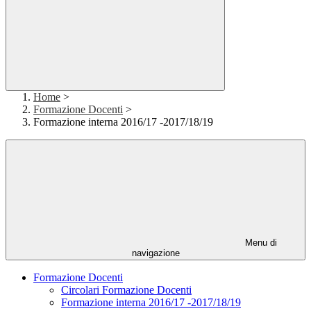
Home
>
Formazione Docenti
>
Formazione interna 2016/17 -2017/18/19
Menu di
navigazione
Formazione Docenti
Circolari Formazione Docenti
Formazione interna 2016/17 -2017/18/19