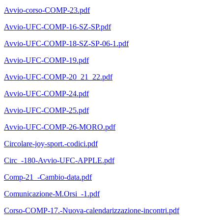
Avvio-corso-COMP-23.pdf
Avvio-UFC-COMP-16-SZ-SP.pdf
Avvio-UFC-COMP-18-SZ-SP-06-1.pdf
Avvio-UFC-COMP-19.pdf
Avvio-UFC-COMP-20_21_22.pdf
Avvio-UFC-COMP-24.pdf
Avvio-UFC-COMP-25.pdf
Avvio-UFC-COMP-26-MORO.pdf
Circolare-joy-sport.-codici.pdf
Circ_-180-Avvio-UFC-APPLE.pdf
Comp-21_-Cambio-data.pdf
Comunicazione-M.Orsi_-1.pdf
Corso-COMP-17.-Nuova-calendarizzazione-incontri.pdf