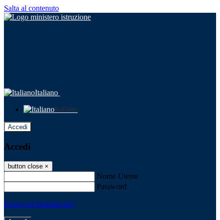
Salta al contenuto
Italiano
Italiano
Accedi
Accedi
button close
×
Nome Utente
Password
Password dimenticata?