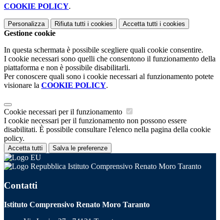
COOKIE POLICY
.
Personalizza
Rifiuta tutti
i cookies
Accetta tutti
i cookies
Gestione cookie
In questa schermata è possibile scegliere quali cookie consentire.
I cookie necessari sono quelli che consentono il funzionamento della
piattaforma e non è possibile disabilitarli.
Per conoscere quali sono i cookie necessari al funzionamento potete
visionare la
COOKIE POLICY
.
Cookie necessari per il funzionamento
I cookie necessari per il funzionamento non possono essere
disabilitati. È possibile consultare l'elenco nella pagina della cookie
policy.
Accetta tutti
Salva le preferenze
Istituto Comprensivo Renato Moro Taranto
Contatti
Istituto Comprensivo Renato Moro Taranto