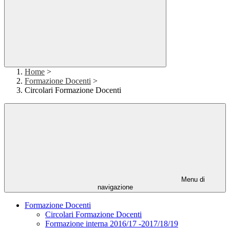
Home
>
Formazione Docenti
>
Circolari Formazione Docenti
Menu di
navigazione
Formazione Docenti
Circolari Formazione Docenti
Formazione interna 2016/17 -2017/18/19