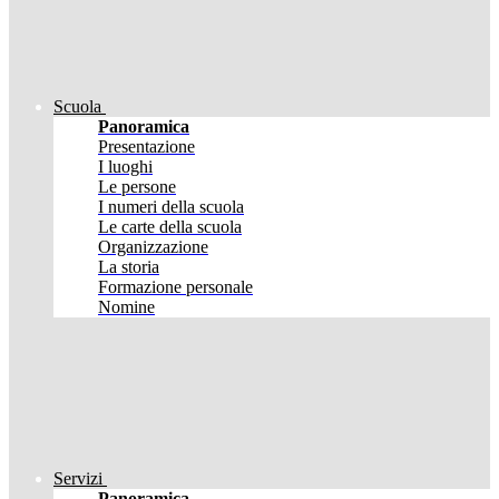
Scuola
Panoramica
Presentazione
I luoghi
Le persone
I numeri della scuola
Le carte della scuola
Organizzazione
La storia
Formazione personale
Nomine
Servizi
Panoramica