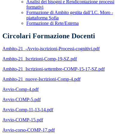
Analisi dei bisogni e Rendicontazione processi
formativi
Formazione di Ambito gestita dall’I.C. Moro -
piattaforma Sofia
Formazione di Rete/Esterna
Circolari Formazione Docenti
Ambito-21_-Avvio-iscrizioni-Processi-cognitivi.pdf
Ambito-21_Iscrizioni-Comp-19-SZ.pdf
Ambito-21_Iscrizioni-settembre-COMP-15-17-SZ.pdf
Ambito-21_nuove-Iscrizioni-Comp-4.pdf
Avvio-Comp-4.pdf
Avvio-COMP-5.pdf
Avvio-Comp-11-13-14.pdf
Avvio-COMP-15.pdf
Avvio-corso-COMP-17.pdf