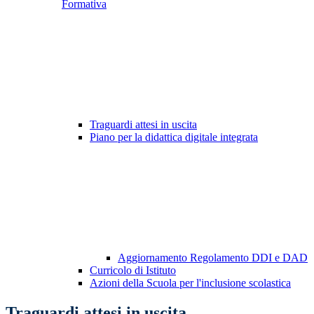
Formativa
Traguardi attesi in uscita
Piano per la didattica digitale integrata
Aggiornamento Regolamento DDI e DAD
Curricolo di Istituto
Azioni della Scuola per l'inclusione scolastica
Traguardi attesi in uscita