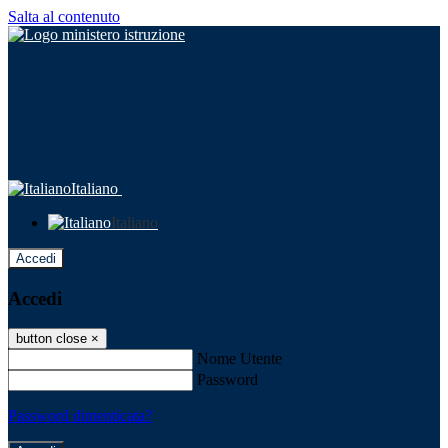
Salta al contenuto
Italiano
Italiano
Accedi
Accedi
button close
×
Nome Utente
Password
Password dimenticata?