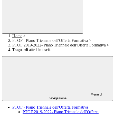
Home
>
PTOF - Piano Triennale dell'Offerta Formativa
>
PTOF 2019-2022- Piano Triennale dell'Offerta Formativa
>
Traguardi attesi in uscita
Menu di
navigazione
PTOF - Piano Triennale dell'Offerta Formativa
PTOF 2019-2022- Piano Triennale dell'Offerta