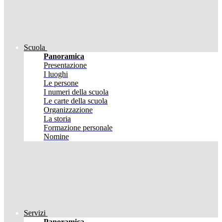
Scuola
Panoramica
Presentazione
I luoghi
Le persone
I numeri della scuola
Le carte della scuola
Organizzazione
La storia
Formazione personale
Nomine
Servizi
Panoramica