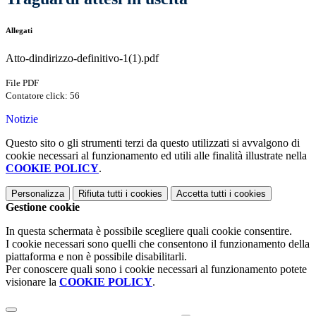
Allegati
Atto-dindirizzo-definitivo-1(1).pdf
File PDF
Contatore click: 56
Notizie
Questo sito o gli strumenti terzi da questo utilizzati si avvalgono di
cookie necessari al funzionamento ed utili alle finalità illustrate nella
COOKIE POLICY
.
Personalizza
Rifiuta tutti
i cookies
Accetta tutti
i cookies
Gestione cookie
In questa schermata è possibile scegliere quali cookie consentire.
I cookie necessari sono quelli che consentono il funzionamento della
piattaforma e non è possibile disabilitarli.
Per conoscere quali sono i cookie necessari al funzionamento potete
visionare la
COOKIE POLICY
.