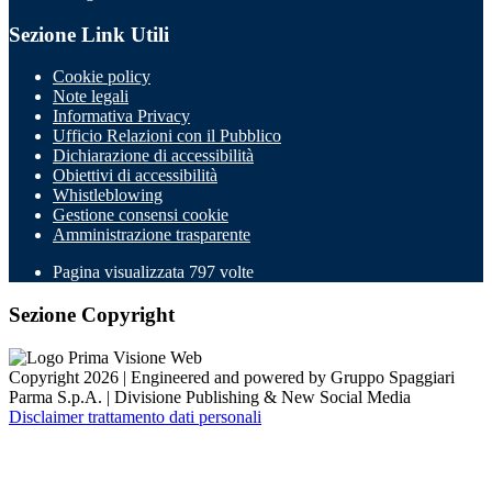
Sezione Link Utili
Cookie policy
Note legali
Informativa Privacy
Ufficio Relazioni con il Pubblico
Dichiarazione di accessibilità
Obiettivi di accessibilità
Whistleblowing
Gestione consensi cookie
Amministrazione trasparente
Pagina visualizzata
797
volte
Sezione Copyright
Copyright 2026 | Engineered and powered by Gruppo Spaggiari
Parma S.p.A. | Divisione Publishing & New Social Media
Disclaimer trattamento dati personali