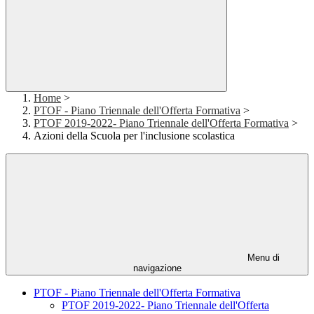
Home
>
PTOF - Piano Triennale dell'Offerta Formativa
>
PTOF 2019-2022- Piano Triennale dell'Offerta Formativa
>
Azioni della Scuola per l'inclusione scolastica
Menu di
navigazione
PTOF - Piano Triennale dell'Offerta Formativa
PTOF 2019-2022- Piano Triennale dell'Offerta