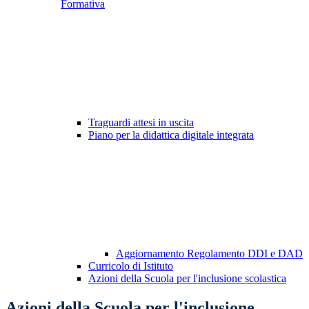
Formativa
Traguardi attesi in uscita
Piano per la didattica digitale integrata
Aggiornamento Regolamento DDI e DAD
Curricolo di Istituto
Azioni della Scuola per l'inclusione scolastica
Azioni della Scuola per l'inclusione