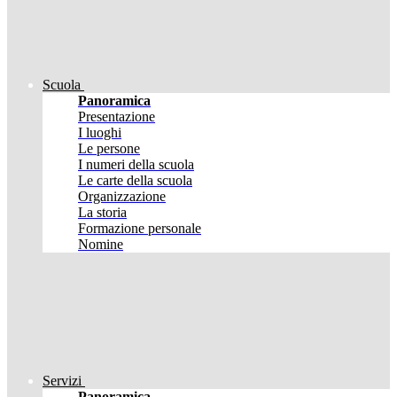
Scuola
Panoramica
Presentazione
I luoghi
Le persone
I numeri della scuola
Le carte della scuola
Organizzazione
La storia
Formazione personale
Nomine
Servizi
Panoramica