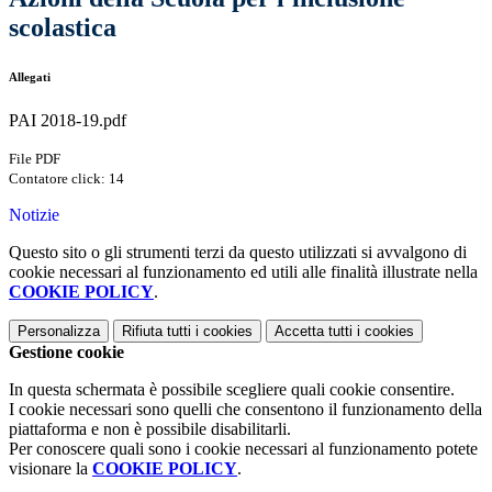
scolastica
Allegati
PAI 2018-19.pdf
File PDF
Contatore click: 14
Notizie
Questo sito o gli strumenti terzi da questo utilizzati si avvalgono di
cookie necessari al funzionamento ed utili alle finalità illustrate nella
COOKIE POLICY
.
Personalizza
Rifiuta tutti
i cookies
Accetta tutti
i cookies
Gestione cookie
In questa schermata è possibile scegliere quali cookie consentire.
I cookie necessari sono quelli che consentono il funzionamento della
piattaforma e non è possibile disabilitarli.
Per conoscere quali sono i cookie necessari al funzionamento potete
visionare la
COOKIE POLICY
.