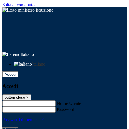
Salta al contenuto
Italiano
Italiano
Accedi
Accedi
button close
×
Nome Utente
Password
Password dimenticata?