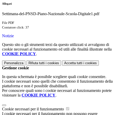
Allegati
Settimana-del-PNSD-Piano-Nazionale-Scuola-Digitale1.pdf
File PDF
Contatore click: 37
Notizie
Questo sito o gli strumenti terzi da questo utilizzati si avvalgono di
cookie necessari al funzionamento ed utili alle finalità illustrate nella
COOKIE POLICY
.
Personalizza
Rifiuta tutti
i cookies
Accetta tutti
i cookies
Gestione cookie
In questa schermata è possibile scegliere quali cookie consentire.
I cookie necessari sono quelli che consentono il funzionamento della
piattaforma e non è possibile disabilitarli.
Per conoscere quali sono i cookie necessari al funzionamento potete
visionare la
COOKIE POLICY
.
Cookie necessari per il funzionamento
I cookie necessari per il funzionamento non possono essere