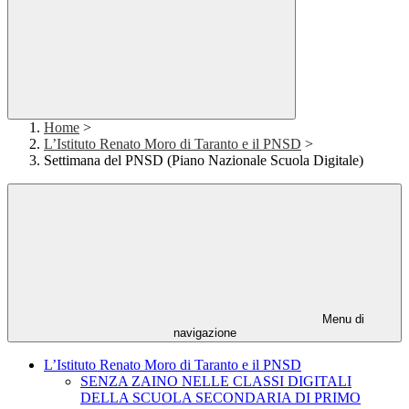
Home
>
L’Istituto Renato Moro di Taranto e il PNSD
>
Settimana del PNSD (Piano Nazionale Scuola Digitale)
Menu di
navigazione
L’Istituto Renato Moro di Taranto e il PNSD
SENZA ZAINO NELLE CLASSI DIGITALI
DELLA SCUOLA SECONDARIA DI PRIMO