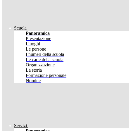
Scuola
Panoramica
Presentazione
I luoghi
Le persone
I numeri della scuola
Le carte della scuola
Organizzazione
La storia
Formazione personale
Nomine
Servizi
Panoramica