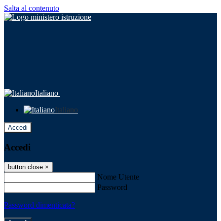
Salta al contenuto
Italiano
Italiano
Accedi
Accedi
button close
×
Nome Utente
Password
Password dimenticata?