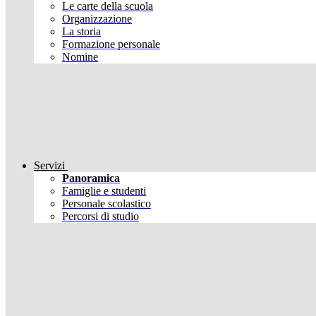
Le carte della scuola
Organizzazione
La storia
Formazione personale
Nomine
Servizi
Panoramica
Famiglie e studenti
Personale scolastico
Percorsi di studio