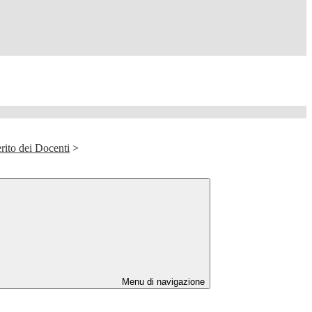
rito dei Docenti
>
Menu di navigazione