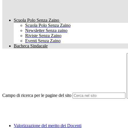
Scuola Polo Senza Zaino
Scuola Polo Senza Zaino
Newsletter Senza zaino
Riviste Senza Zaino
Eventi Senza Zaino
Bacheca Sindacale
Campo di ricerca per le pagine del sito
Valorizzazione del merito dei Docenti