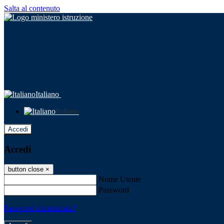
Salta al contenuto
Italiano
Italiano
Accedi
Accedi
button close
×
Nome Utente
Password
Password dimenticata?