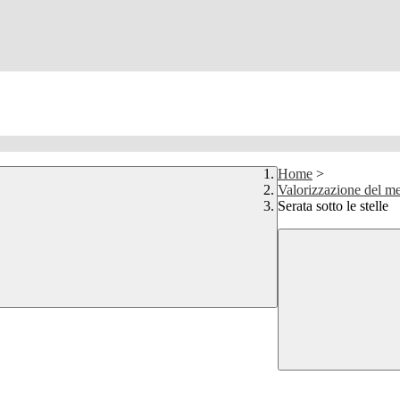
Home
>
Valorizzazione del me
Serata sotto le stelle