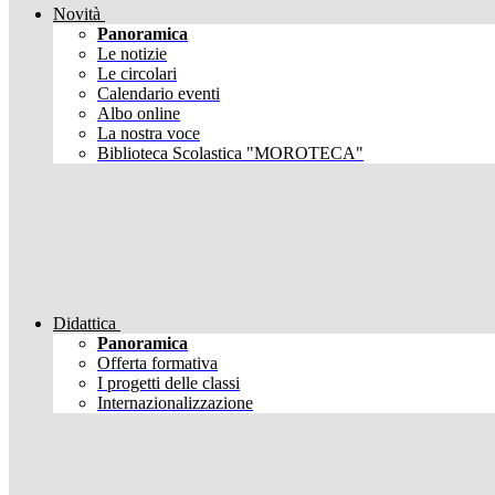
Novità
Panoramica
Le notizie
Le circolari
Calendario eventi
Albo online
La nostra voce
Biblioteca Scolastica "MOROTECA"
Didattica
Panoramica
Offerta formativa
I progetti delle classi
Internazionalizzazione