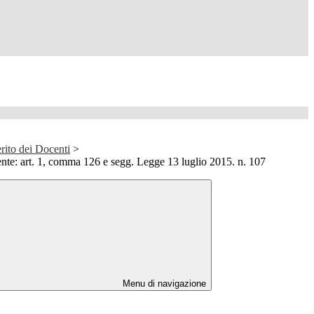
rito dei Docenti
>
nte: art. 1, comma 126 e segg. Legge 13 luglio 2015. n. 107
Menu di navigazione