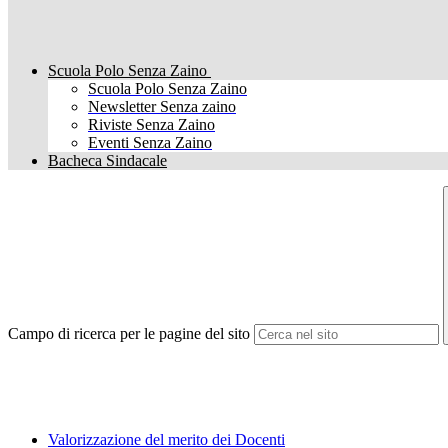
Scuola Polo Senza Zaino
Scuola Polo Senza Zaino
Newsletter Senza zaino
Riviste Senza Zaino
Eventi Senza Zaino
Bacheca Sindacale
Campo di ricerca per le pagine del sito
Valorizzazione del merito dei Docenti