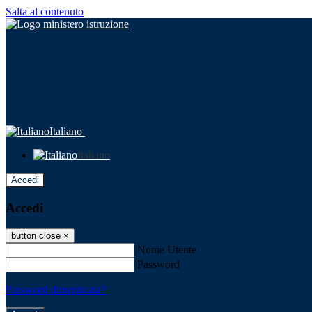
Salta al contenuto
Italiano
Italiano
Accedi
Accedi
button close
×
Nome Utente
Password
Password dimenticata?