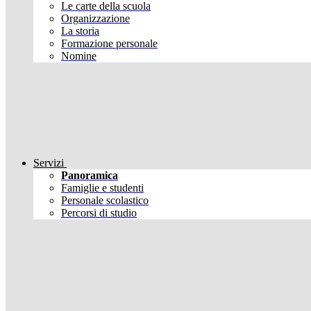
Le carte della scuola
Organizzazione
La storia
Formazione personale
Nomine
Servizi
Panoramica
Famiglie e studenti
Personale scolastico
Percorsi di studio