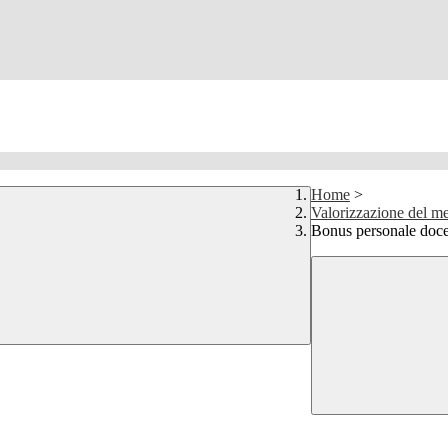
Home
>
Valorizzazione del me
Bonus personale doce