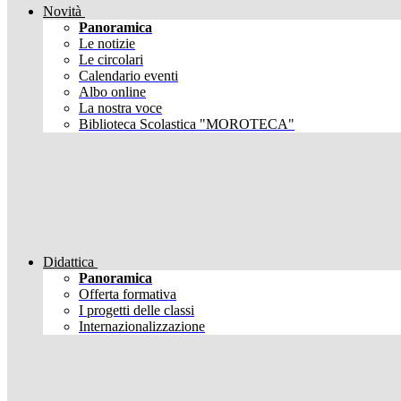
Novità
Panoramica
Le notizie
Le circolari
Calendario eventi
Albo online
La nostra voce
Biblioteca Scolastica "MOROTECA"
Didattica
Panoramica
Offerta formativa
I progetti delle classi
Internazionalizzazione