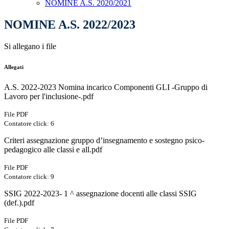
NOMINE A.S. 2020/2021
NOMINE A.S. 2022/2023
Si allegano i file
Allegati
A.S. 2022-2023 Nomina incarico Componenti GLI -Gruppo di
Lavoro per l'inclusione-.pdf
File PDF
Contatore click: 6
Criteri assegnazione gruppo d’insegnamento e sostegno psico-
pedagogico alle classi e all.pdf
File PDF
Contatore click: 9
SSIG 2022-2023- 1 ^ assegnazione docenti alle classi SSIG
(def.).pdf
File PDF