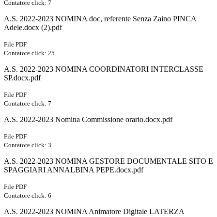
Contatore click: 7
A.S. 2022-2023 NOMINA doc, referente Senza Zaino PINCA
Adele.docx (2).pdf
File PDF
Contatore click: 25
A.S. 2022-2023 NOMINA COORDINATORI INTERCLASSE
SP.docx.pdf
File PDF
Contatore click: 7
A.S. 2022-2023 Nomina Commissione orario.docx.pdf
File PDF
Contatore click: 3
A.S. 2022-2023 NOMINA GESTORE DOCUMENTALE SITO E
SPAGGIARI ANNALBINA PEPE.docx.pdf
File PDF
Contatore click: 6
A.S. 2022-2023 NOMINA Animatore Digitale LATERZA