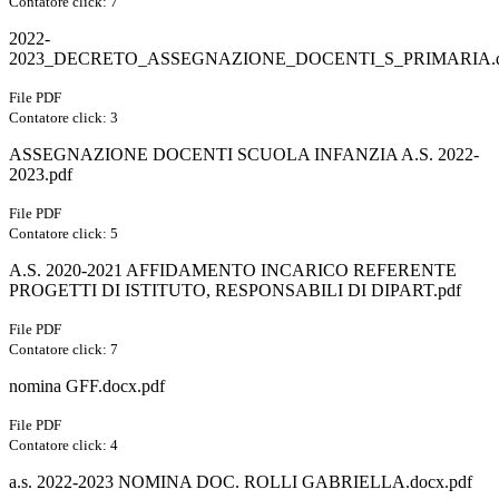
Contatore click: 7
2022-
2023_DECRETO_ASSEGNAZIONE_DOCENTI_S_PRIMARIA.do
File PDF
Contatore click: 3
ASSEGNAZIONE DOCENTI SCUOLA INFANZIA A.S. 2022-
2023.pdf
File PDF
Contatore click: 5
A.S. 2020-2021 AFFIDAMENTO INCARICO REFERENTE
PROGETTI DI ISTITUTO, RESPONSABILI DI DIPART.pdf
File PDF
Contatore click: 7
nomina GFF.docx.pdf
File PDF
Contatore click: 4
a.s. 2022-2023 NOMINA DOC. ROLLI GABRIELLA.docx.pdf