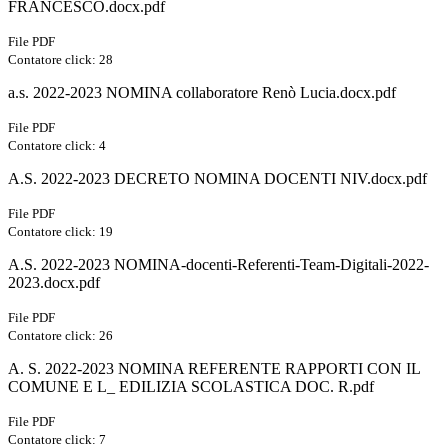
FRANCESCO.docx.pdf
File PDF
Contatore click: 28
a.s. 2022-2023 NOMINA collaboratore Renò Lucia.docx.pdf
File PDF
Contatore click: 4
A.S. 2022-2023 DECRETO NOMINA DOCENTI NIV.docx.pdf
File PDF
Contatore click: 19
A.S. 2022-2023 NOMINA-docenti-Referenti-Team-Digitali-2022-
2023.docx.pdf
File PDF
Contatore click: 26
A. S. 2022-2023 NOMINA REFERENTE RAPPORTI CON IL
COMUNE E L_ EDILIZIA SCOLASTICA DOC. R.pdf
File PDF
Contatore click: 7