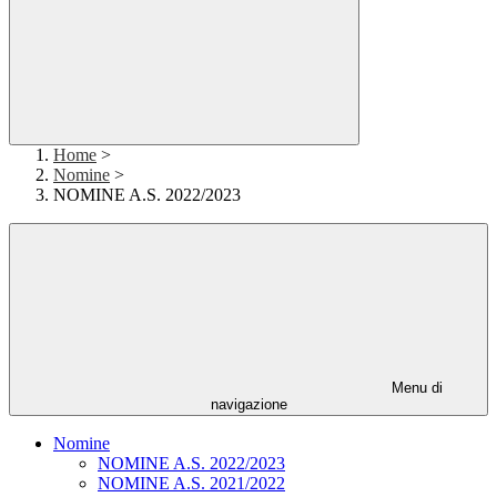
Home
>
Nomine
>
NOMINE A.S. 2022/2023
Menu di
navigazione
Nomine
NOMINE A.S. 2022/2023
NOMINE A.S. 2021/2022