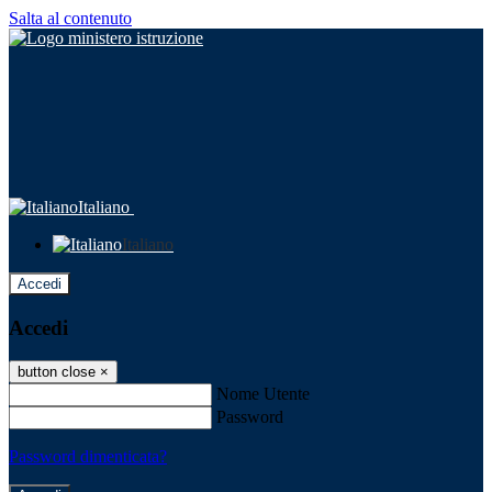
Salta al contenuto
Italiano
Italiano
Accedi
Accedi
button close
×
Nome Utente
Password
Password dimenticata?