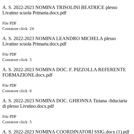
A. S. 2022-2023 NOMINA TRISOLINI BEATRICE plesso
Livatino scuola Primaria.docx.pdf
File PDF
Contatore click: 24
A. S. 2022-2023 NOMINA LEANDRO MICHELA plesso
Livatino scuola Primaria.docx.pdf
File PDF
Contatore click: 5
A. S. 2022-2023 NOMINA DOC. F. PIZZOLLA REFERENTE
FORMAZIONE.docx.pdf
File PDF
Contatore click: 6
A. S. 2022-2023 NOMINA DOC. GHIONNA Tiziana -fiduciaria
di plesso Livatino.docx.pdf
File PDF
Contatore click: 5
A. S. 2022-2023 NOMINA COORDINATORI SSIG.docx (1).pdf