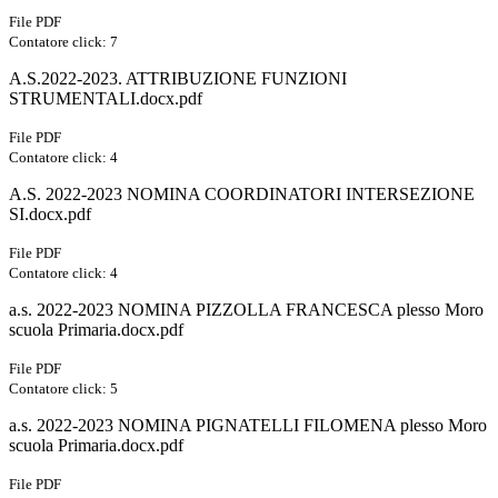
File PDF
Contatore click: 7
A.S.2022-2023. ATTRIBUZIONE FUNZIONI
STRUMENTALI.docx.pdf
File PDF
Contatore click: 4
A.S. 2022-2023 NOMINA COORDINATORI INTERSEZIONE
SI.docx.pdf
File PDF
Contatore click: 4
a.s. 2022-2023 NOMINA PIZZOLLA FRANCESCA plesso Moro
scuola Primaria.docx.pdf
File PDF
Contatore click: 5
a.s. 2022-2023 NOMINA PIGNATELLI FILOMENA plesso Moro
scuola Primaria.docx.pdf
File PDF