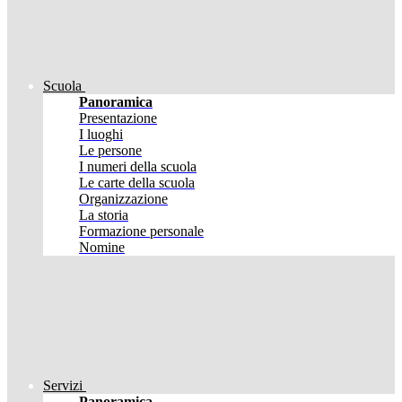
Scuola
Panoramica
Presentazione
I luoghi
Le persone
I numeri della scuola
Le carte della scuola
Organizzazione
La storia
Formazione personale
Nomine
Servizi
Panoramica