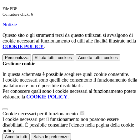
File PDF
Contatore click: 6
Notizie
Questo sito o gli strumenti terzi da questo utilizzati si avvalgono di
cookie necessari al funzionamento ed utili alle finalità illustrate nella
COOKIE POLICY
.
Personalizza
Rifiuta tutti
i cookies
Accetta tutti
i cookies
Gestione cookie
In questa schermata è possibile scegliere quali cookie consentire.
I cookie necessari sono quelli che consentono il funzionamento della
piattaforma e non è possibile disabilitarli.
Per conoscere quali sono i cookie necessari al funzionamento potete
visionare la
COOKIE POLICY
.
Cookie necessari per il funzionamento
I cookie necessari per il funzionamento non possono essere
disabilitati. È possibile consultare l'elenco nella pagina della cookie
policy.
Accetta tutti
Salva le preferenze