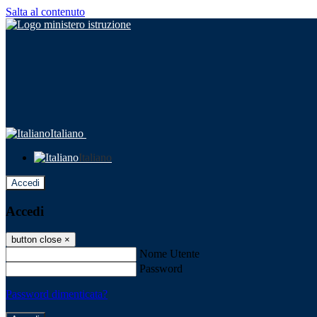
Salta al contenuto
Italiano
Italiano
Accedi
Accedi
button close
×
Nome Utente
Password
Password dimenticata?