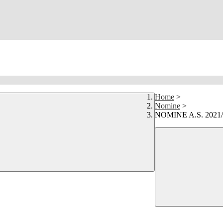
Home
>
Nomine
>
NOMINE A.S. 2021/