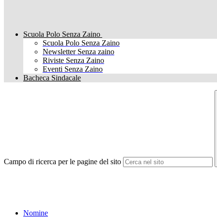
Scuola Polo Senza Zaino
Scuola Polo Senza Zaino
Newsletter Senza zaino
Riviste Senza Zaino
Eventi Senza Zaino
Bacheca Sindacale
Campo di ricerca per le pagine del sito
Nomine