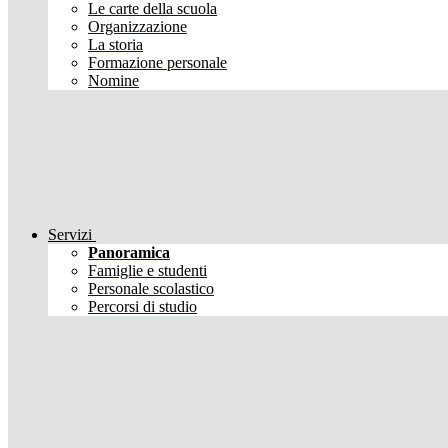
Le carte della scuola
Organizzazione
La storia
Formazione personale
Nomine
Servizi
Panoramica
Famiglie e studenti
Personale scolastico
Percorsi di studio