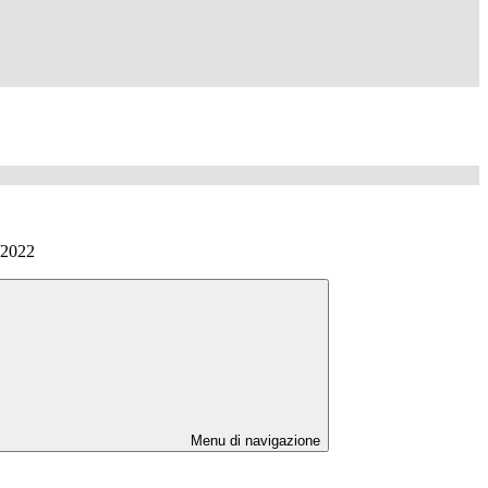
2022
Menu di navigazione