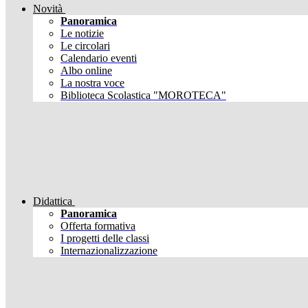
Novità
Panoramica
Le notizie
Le circolari
Calendario eventi
Albo online
La nostra voce
Biblioteca Scolastica "MOROTECA"
Didattica
Panoramica
Offerta formativa
I progetti delle classi
Internazionalizzazione