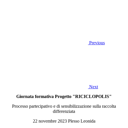
Previous
Next
Giornata formativa
Progetto "RICICLOPOLIS"
Processo partecipativo e di sensibilizzazione sulla raccolta
differenziata
22 novembre 2023
Plesso Leonida