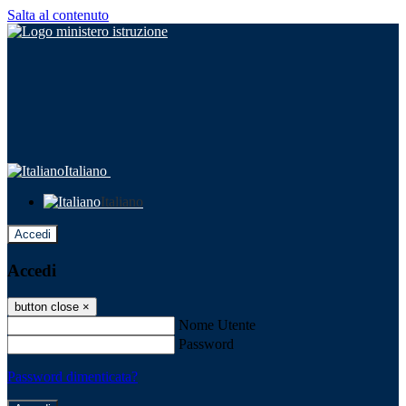
Salta al contenuto
Italiano
Italiano
Accedi
Accedi
button close
×
Nome Utente
Password
Password dimenticata?