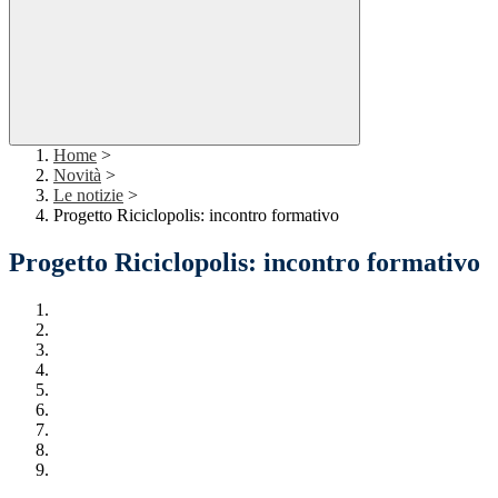
Home
>
Novità
>
Le notizie
>
Progetto Riciclopolis: incontro formativo
Progetto Riciclopolis: incontro formativo