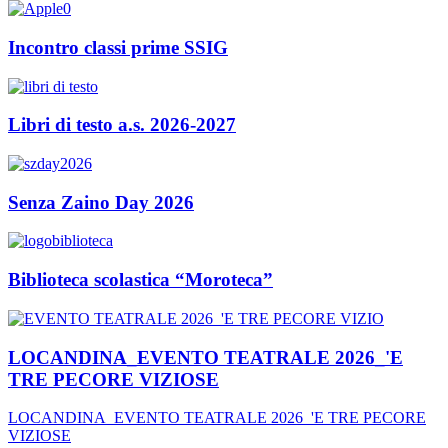
Incontro classi prime SSIG
Libri di testo a.s. 2026-2027
Senza Zaino Day 2026
Biblioteca scolastica “Moroteca”
LOCANDINA_EVENTO TEATRALE 2026_'E
TRE PECORE VIZIOSE
LOCANDINA_EVENTO TEATRALE 2026_'E TRE PECORE
VIZIOSE