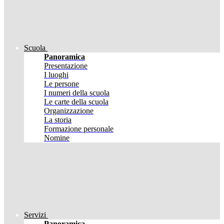
Scuola
Panoramica
Presentazione
I luoghi
Le persone
I numeri della scuola
Le carte della scuola
Organizzazione
La storia
Formazione personale
Nomine
Servizi
Panoramica