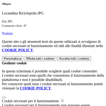
Allegati
Locandina Riciclopolis.JPG
File JPG
Contatore click: 47
Notizie
Questo sito o gli strumenti terzi da questo utilizzati si avvalgono di
cookie necessari al funzionamento ed utili alle finalità illustrate nella
COOKIE POLICY
.
Personalizza
Rifiuta tutti
i cookies
Accetta tutti
i cookies
Gestione cookie
In questa schermata è possibile scegliere quali cookie consentire.
I cookie necessari sono quelli che consentono il funzionamento della
piattaforma e non è possibile disabilitarli.
Per conoscere quali sono i cookie necessari al funzionamento potete
visionare la
COOKIE POLICY
.
Cookie necessari per il funzionamento
I cookie necessari per il funzionamento non possono essere