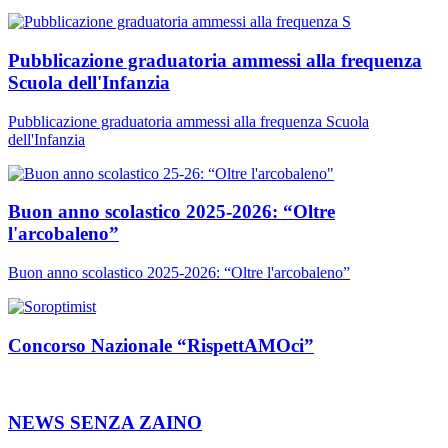
Pubblicazione graduatoria ammessi alla frequenza
Scuola dell'Infanzia
Pubblicazione graduatoria ammessi alla frequenza Scuola
dell'Infanzia
Buon anno scolastico 2025-2026: “Oltre
l'arcobaleno”
Buon anno scolastico 2025-2026: “Oltre l'arcobaleno”
Concorso Nazionale “RispettAMOci”
NEWS SENZA ZAINO