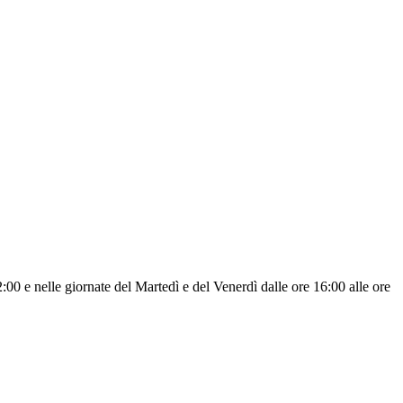
:00 e nelle giornate del Martedì e del Venerdì dalle ore 16:00 alle ore