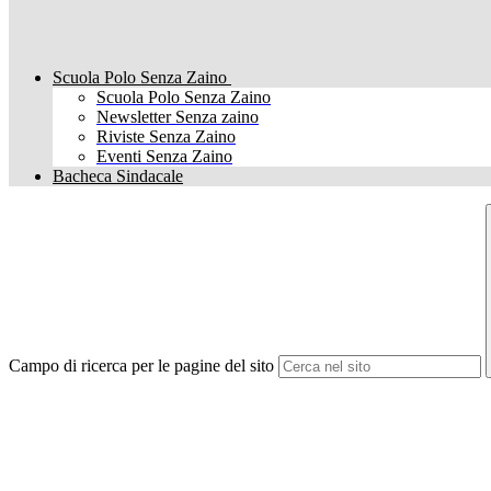
Scuola Polo Senza Zaino
Scuola Polo Senza Zaino
Newsletter Senza zaino
Riviste Senza Zaino
Eventi Senza Zaino
Bacheca Sindacale
Campo di ricerca per le pagine del sito