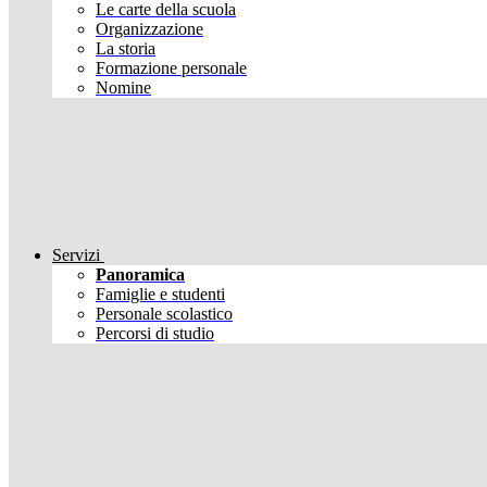
Le carte della scuola
Organizzazione
La storia
Formazione personale
Nomine
Servizi
Panoramica
Famiglie e studenti
Personale scolastico
Percorsi di studio