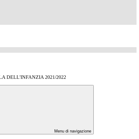
A DELL'INFANZIA 2021/2022
Menu di navigazione