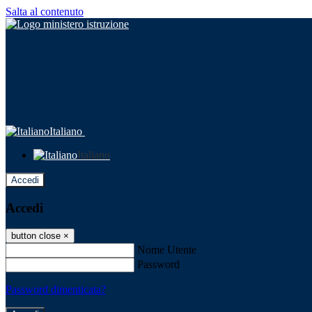
Salta al contenuto
Italiano
Italiano
Accedi
Accedi
button close
×
Nome Utente
Password
Password dimenticata?