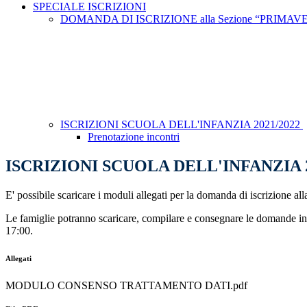
SPECIALE ISCRIZIONI
DOMANDA DI ISCRIZIONE alla Sezione “PRIMAV
ISCRIZIONI SCUOLA DELL'INFANZIA 2021/2022
Prenotazione incontri
ISCRIZIONI SCUOLA DELL'INFANZIA 2
E' possibile scaricare i moduli allegati per la domanda di iscrizione all
Le famiglie potranno scaricare, compilare e consegnare le domande in Se
17:00.
Allegati
MODULO CONSENSO TRATTAMENTO DATI.pdf