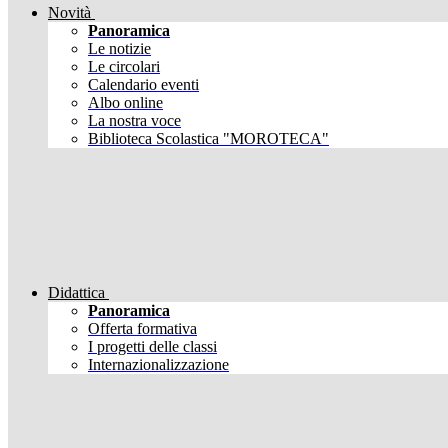
Novità
Panoramica
Le notizie
Le circolari
Calendario eventi
Albo online
La nostra voce
Biblioteca Scolastica "MOROTECA"
Didattica
Panoramica
Offerta formativa
I progetti delle classi
Internazionalizzazione