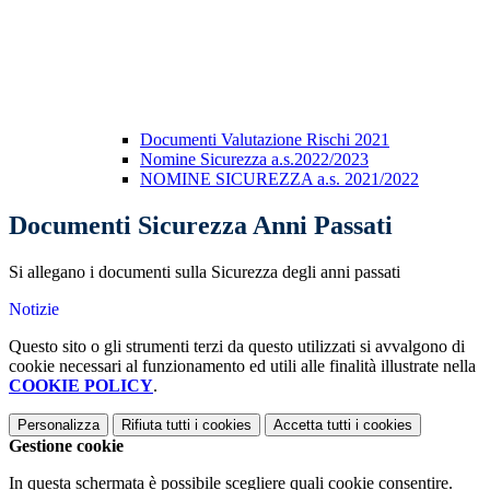
Documenti Valutazione Rischi 2021
Nomine Sicurezza a.s.2022/2023
NOMINE SICUREZZA a.s. 2021/2022
Documenti Sicurezza Anni Passati
Si allegano i documenti sulla Sicurezza degli anni passati
Notizie
Questo sito o gli strumenti terzi da questo utilizzati si avvalgono di
cookie necessari al funzionamento ed utili alle finalità illustrate nella
COOKIE POLICY
.
Personalizza
Rifiuta tutti
i cookies
Accetta tutti
i cookies
Gestione cookie
In questa schermata è possibile scegliere quali cookie consentire.