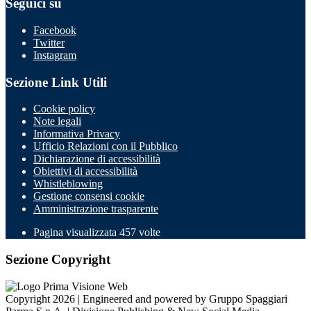
Seguici su
Facebook
Twitter
Instagram
Sezione Link Utili
Cookie policy
Note legali
Informativa Privacy
Ufficio Relazioni con il Pubblico
Dichiarazione di accessibilità
Obiettivi di accessibilità
Whistleblowing
Gestione consensi cookie
Amministrazione trasparente
Pagina visualizzata
457
volte
Sezione Copyright
Copyright 2026 | Engineered and powered by Gruppo Spaggiari