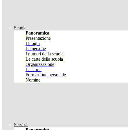
Scuola
Panoramica
Presentazione
I luoghi
Le persone
I numeri della scuola
Le carte della scuola
Organizzazione
La storia
Formazione personale
Nomine
Servizi
Panoramica