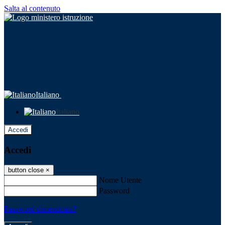
Salta al contenuto
Italiano
Italiano
Accedi
Accedi
button close
×
Nome Utente
Password
Password dimenticata?