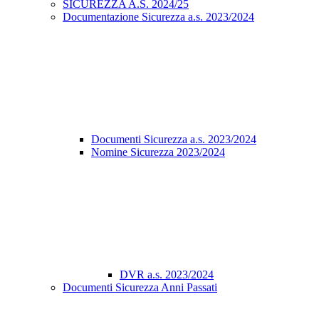
SICUREZZA A.S. 2024/25
Documentazione Sicurezza a.s. 2023/2024
Documenti Sicurezza a.s. 2023/2024
Nomine Sicurezza 2023/2024
DVR a.s. 2023/2024
Documenti Sicurezza Anni Passati