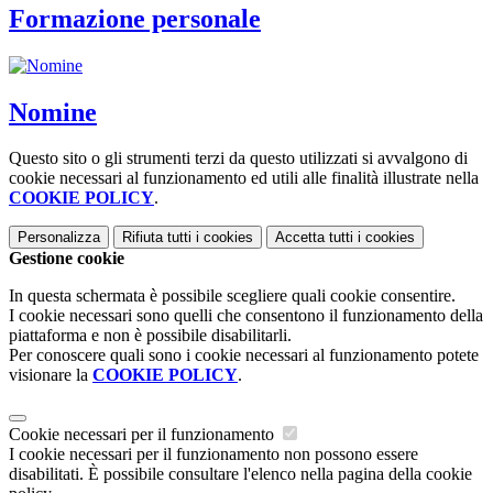
Formazione personale
Nomine
Questo sito o gli strumenti terzi da questo utilizzati si avvalgono di
cookie necessari al funzionamento ed utili alle finalità illustrate nella
COOKIE POLICY
.
Personalizza
Rifiuta tutti
i cookies
Accetta tutti
i cookies
Gestione cookie
In questa schermata è possibile scegliere quali cookie consentire.
I cookie necessari sono quelli che consentono il funzionamento della
piattaforma e non è possibile disabilitarli.
Per conoscere quali sono i cookie necessari al funzionamento potete
visionare la
COOKIE POLICY
.
Cookie necessari per il funzionamento
I cookie necessari per il funzionamento non possono essere
disabilitati. È possibile consultare l'elenco nella pagina della cookie