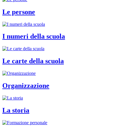
Le persone
I numeri della scuola
Le carte della scuola
Organizzazione
La storia