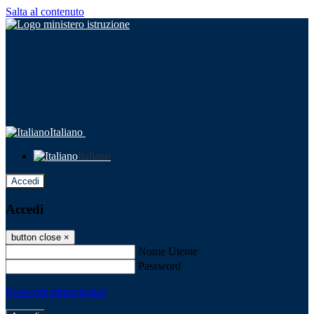
Salta al contenuto
Italiano
Italiano
Accedi
Accedi
button close
×
Nome Utente
Password
Password dimenticata?