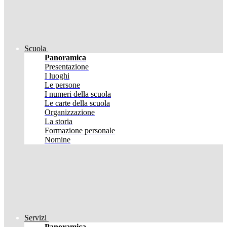
Scuola
Panoramica
Presentazione
I luoghi
Le persone
I numeri della scuola
Le carte della scuola
Organizzazione
La storia
Formazione personale
Nomine
Servizi
Panoramica