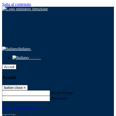
Salta al contenuto
Italiano
Italiano
Accedi
Accedi
button close
×
Nome Utente
Password
Password dimenticata?