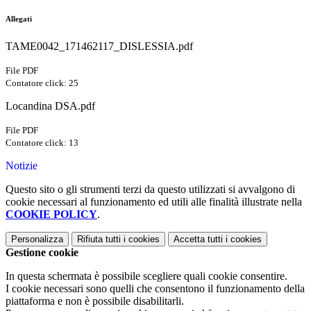
Allegati
TAME0042_171462117_DISLESSIA.pdf
File PDF
Contatore click: 25
Locandina DSA.pdf
File PDF
Contatore click: 13
Notizie
Questo sito o gli strumenti terzi da questo utilizzati si avvalgono di
cookie necessari al funzionamento ed utili alle finalità illustrate nella
COOKIE POLICY
.
Personalizza
Rifiuta tutti
i cookies
Accetta tutti
i cookies
Gestione cookie
In questa schermata è possibile scegliere quali cookie consentire.
I cookie necessari sono quelli che consentono il funzionamento della
piattaforma e non è possibile disabilitarli.