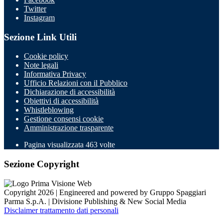
Twitter
Instagram
Sezione Link Utili
Cookie policy
Note legali
Informativa Privacy
Ufficio Relazioni con il Pubblico
Dichiarazione di accessibilità
Obiettivi di accessibilità
Whistleblowing
Gestione consensi cookie
Amministrazione trasparente
Pagina visualizzata
463
volte
Sezione Copyright
Copyright 2026 | Engineered and powered by Gruppo Spaggiari
Parma S.p.A. | Divisione Publishing & New Social Media
Disclaimer trattamento dati personali