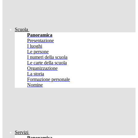
Scuola
Panoramica
Presentazione
I luoghi
Le persone
I numeri della scuola
Le carte della scuola
Organizzazione
La storia
Formazione personale
Nomine
Servizi
Panoramica