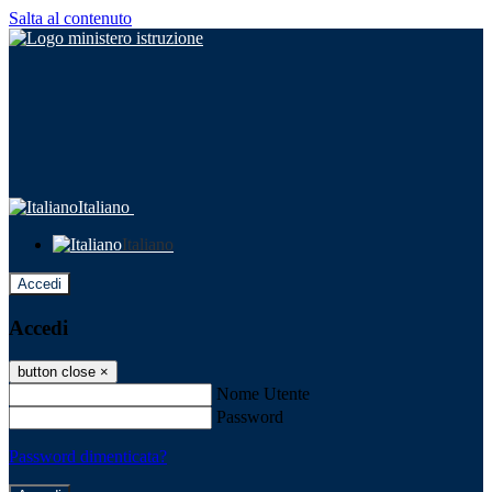
Salta al contenuto
Italiano
Italiano
Accedi
Accedi
button close
×
Nome Utente
Password
Password dimenticata?