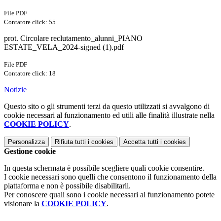
File PDF
Contatore click: 55
prot. Circolare reclutamento_alunni_PIANO
ESTATE_VELA_2024-signed (1).pdf
File PDF
Contatore click: 18
Notizie
Questo sito o gli strumenti terzi da questo utilizzati si avvalgono di
cookie necessari al funzionamento ed utili alle finalità illustrate nella
COOKIE POLICY
.
Personalizza
Rifiuta tutti
i cookies
Accetta tutti
i cookies
Gestione cookie
In questa schermata è possibile scegliere quali cookie consentire.
I cookie necessari sono quelli che consentono il funzionamento della
piattaforma e non è possibile disabilitarli.
Per conoscere quali sono i cookie necessari al funzionamento potete
visionare la
COOKIE POLICY
.