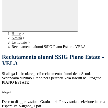
Home
>
Novità
>
Le notizie
>
Reclutamento alunni SSIG Piano Estate - VELA
Reclutamento alunni SSIG Piano Estate -
VELA
Si allega la circolare per il reclutamento alunni della Scuola
Secondaria diPrimo Grado per i percorsi Vela inseriti nel Progetto
PIANO ESTATE
Allegati
Decreto di approvazione Graduatoria Provvisoria - selezione interna
Esperti Vela-signed_1.pdf