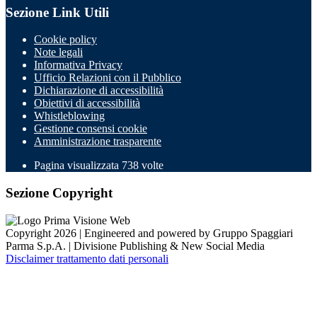
Sezione Link Utili
Cookie policy
Note legali
Informativa Privacy
Ufficio Relazioni con il Pubblico
Dichiarazione di accessibilità
Obiettivi di accessibilità
Whistleblowing
Gestione consensi cookie
Amministrazione trasparente
Pagina visualizzata
738
volte
Sezione Copyright
Copyright 2026 | Engineered and powered by Gruppo Spaggiari
Parma S.p.A. | Divisione Publishing & New Social Media
Disclaimer trattamento dati personali