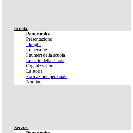
Scuola
Panoramica
Presentazione
I luoghi
Le persone
I numeri della scuola
Le carte della scuola
Organizzazione
La storia
Formazione personale
Nomine
Servizi
Panoramica