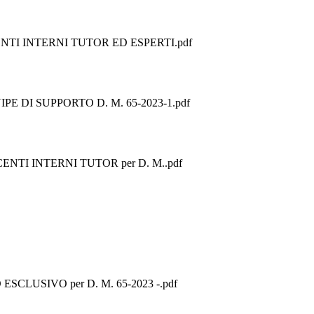
 DOCENTI INTERNI TUTOR ED ESPERTI.pdf
QUIPE DI SUPPORTO D. M. 65-2023-1.pdf
DOCENTI INTERNI TUTOR per D. M..pdf
O ESCLUSIVO per D. M. 65-2023 -.pdf