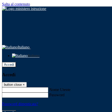
Salta al contenuto
Italiano
Italiano
Accedi
Accedi
button close
×
Nome Utente
Password
Password dimenticata?