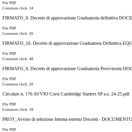
File PDF
Contatore click: 24
FIRMATO_9. Decreto di approvazione Graduatoria definitiva
File PDF
Contatore click: 26
FIRMATO_10. Decreto di approvazione Graduatoria Definitiva E
File PDF
Contatore click: 48
FIRMATO_9. Decreto di approvazione Graduatoria Provvisoria 
File PDF
Contatore click: 20
Circolare n. 176 AVVIO Corsi Cambridge Starters SP a.s. 24-25.pdf
File PDF
Contatore click: 18
PROT_Avviso di selezione Interna esterno Docenti - DOCUMENT
File PDF