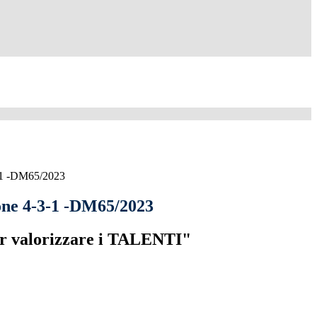
-1 -DM65/2023
ne 4-3-1 -DM65/2023
r valorizzare i TALENTI"