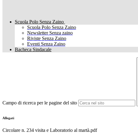
Scuola Polo Senza Zaino
Scuola Polo Senza Zaino
Newsletter Senza zaino
Riviste Senza Zaino
Eventi Senza Zaino
Bacheca Sindacale
Campo di ricerca per le pagine del sito
Allegati
Circolare n. 234 visita e Laboratorio al martà.pdf