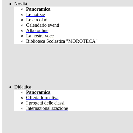
Novità
Panoramica
Le notizie
Le circolari
Calendario eventi
Albo online
La nostra voce
Biblioteca Scolastica "MOROTECA"
Didattica
Panoramica
Offerta formativa
I progetti delle classi
Internazionalizzazione