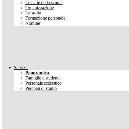
Le carte della scuola
Organizzazione
La storia
Formazione personale
Nomine
Servizi
Panoramica
Famiglie e studenti
Personale scolastico
Percorsi di studio