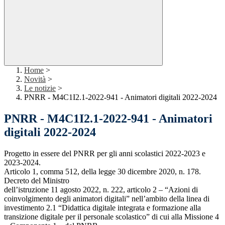
Home
>
Novità
>
Le notizie
>
PNRR - M4C1I2.1-2022-941 - Animatori digitali 2022-2024
PNRR - M4C1I2.1-2022-941 - Animatori
digitali 2022-2024
Progetto in essere del PNRR per gli anni scolastici 2022-2023 e
2023-2024.
Articolo 1, comma 512, della legge 30 dicembre 2020, n. 178.
Decreto del Ministro
dell’istruzione 11 agosto 2022, n. 222, articolo 2 – “Azioni di
coinvolgimento degli animatori digitali” nell’ambito della linea di
investimento 2.1 “Didattica digitale integrata e formazione alla
transizione digitale per il personale scolastico” di cui alla Missione 4