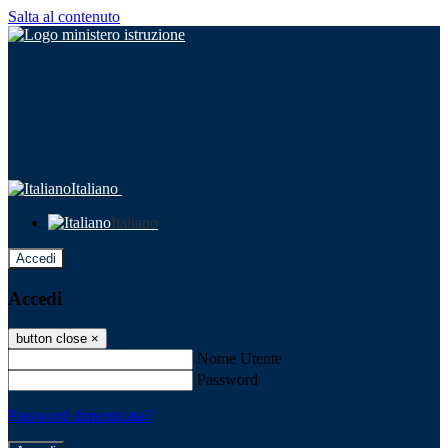
Salta al contenuto
Italiano
Italiano
Accedi
Accedi
button close
×
Nome Utente
Password
Password dimenticata?