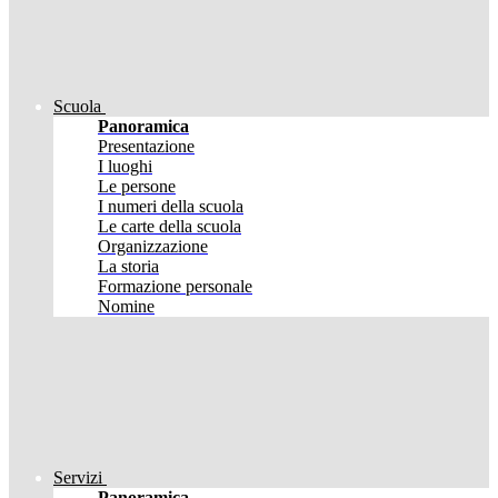
Scuola
Panoramica
Presentazione
I luoghi
Le persone
I numeri della scuola
Le carte della scuola
Organizzazione
La storia
Formazione personale
Nomine
Servizi
Panoramica