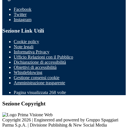
Facebook
Twitter
Instagram
Sezione Link Utili
Cookie policy
Note legali
Informativa Privacy
Ufficio Relazioni con il Pubblico
Dichiarazione di accessibilità
Obiettivi di accessibilità
Whistleblowing
Gestione consensi cookie
Amministrazione trasparente
Pagina visualizzata
268
volte
Sezione Copyright
Copyright 2026 | Engineered and powered by Gruppo Spaggiari
Parma S.p.A. | Divisione Publishing & New Social Media