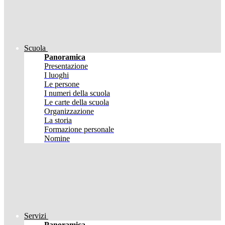
Scuola
Panoramica
Presentazione
I luoghi
Le persone
I numeri della scuola
Le carte della scuola
Organizzazione
La storia
Formazione personale
Nomine
Servizi
Panoramica