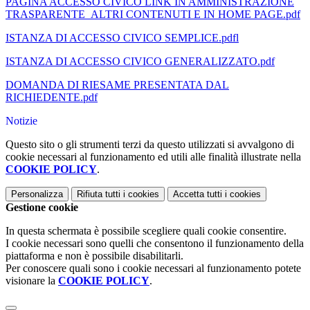
PAGINA ACCESSO CIVICO LINK IN AMMINISTRAZIONE
TRASPARENTE_ALTRI CONTENUTI E IN HOME PAGE.pdf
ISTANZA DI ACCESSO CIVICO SEMPLICE.pdfl
ISTANZA DI ACCESSO CIVICO GENERALIZZATO.pdf
DOMANDA DI RIESAME PRESENTATA DAL
RICHIEDENTE.pdf
Notizie
Questo sito o gli strumenti terzi da questo utilizzati si avvalgono di
cookie necessari al funzionamento ed utili alle finalità illustrate nella
COOKIE POLICY
.
Personalizza
Rifiuta tutti
i cookies
Accetta tutti
i cookies
Gestione cookie
In questa schermata è possibile scegliere quali cookie consentire.
I cookie necessari sono quelli che consentono il funzionamento della
piattaforma e non è possibile disabilitarli.
Per conoscere quali sono i cookie necessari al funzionamento potete
visionare la
COOKIE POLICY
.