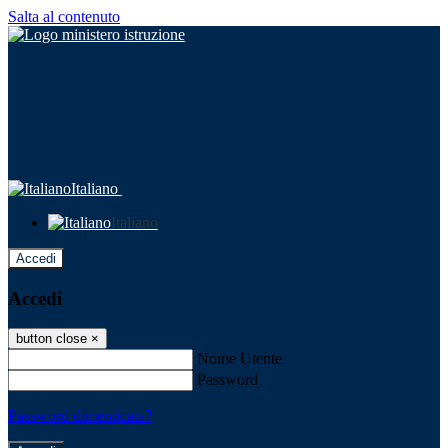
Salta al contenuto
Italiano
Italiano
Accedi
Accedi
button close
×
Nome Utente
Password
Password dimenticata?