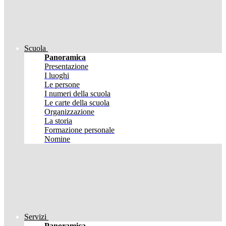
Scuola
Panoramica
Presentazione
I luoghi
Le persone
I numeri della scuola
Le carte della scuola
Organizzazione
La storia
Formazione personale
Nomine
Servizi
Panoramica