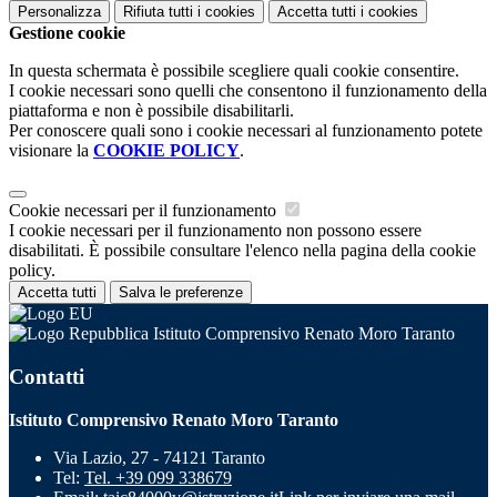
Personalizza
Rifiuta tutti
i cookies
Accetta tutti
i cookies
Gestione cookie
In questa schermata è possibile scegliere quali cookie consentire.
I cookie necessari sono quelli che consentono il funzionamento della
piattaforma e non è possibile disabilitarli.
Per conoscere quali sono i cookie necessari al funzionamento potete
visionare la
COOKIE POLICY
.
Cookie necessari per il funzionamento
I cookie necessari per il funzionamento non possono essere
disabilitati. È possibile consultare l'elenco nella pagina della cookie
policy.
Accetta tutti
Salva le preferenze
Istituto Comprensivo Renato Moro Taranto
Contatti
Istituto Comprensivo Renato Moro Taranto
Via Lazio, 27 - 74121 Taranto
Tel:
Tel. +39 099 338679