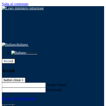
Salta al contenuto
Italiano
Italiano
Accedi
Accedi
button close
×
Nome Utente
Password
Password dimenticata?