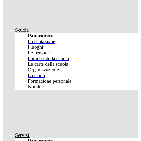
Scuola
Panoramica
Presentazione
I luoghi
Le persone
I numeri della scuola
Le carte della scuola
Organizzazione
La storia
Formazione personale
Nomine
Servizi
Panoramica