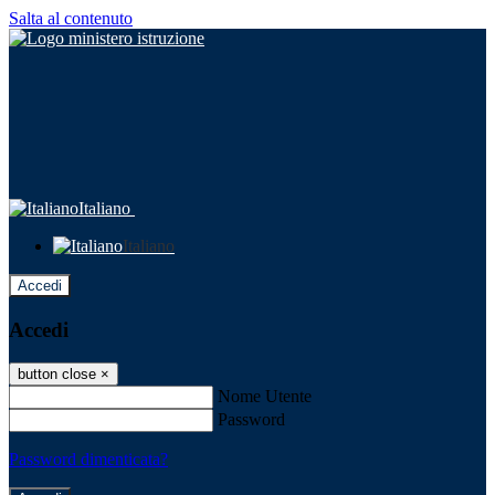
Salta al contenuto
Italiano
Italiano
Accedi
Accedi
button close
×
Nome Utente
Password
Password dimenticata?