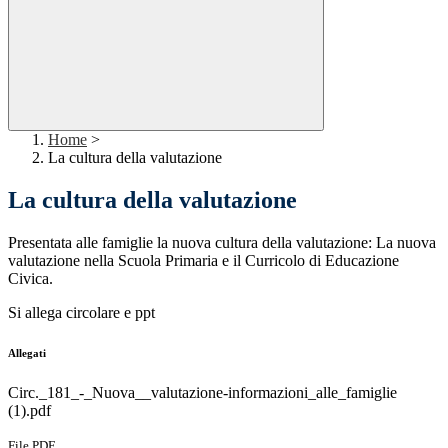
Home
>
La cultura della valutazione
La cultura della valutazione
Presentata alle famiglie la nuova cultura della valutazione: La nuova
valutazione nella Scuola Primaria e il Curricolo di Educazione
Civica.
Si allega circolare e ppt
Allegati
Circ._181_-_Nuova__valutazione-informazioni_alle_famiglie
(1).pdf
File PDF