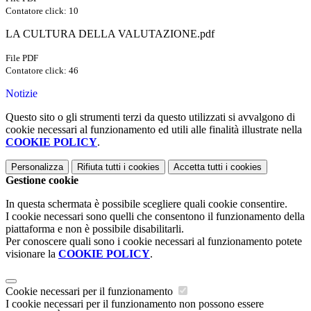
Contatore click: 10
LA CULTURA DELLA VALUTAZIONE.pdf
File PDF
Contatore click: 46
Notizie
Questo sito o gli strumenti terzi da questo utilizzati si avvalgono di
cookie necessari al funzionamento ed utili alle finalità illustrate nella
COOKIE POLICY
.
Personalizza
Rifiuta tutti
i cookies
Accetta tutti
i cookies
Gestione cookie
In questa schermata è possibile scegliere quali cookie consentire.
I cookie necessari sono quelli che consentono il funzionamento della
piattaforma e non è possibile disabilitarli.
Per conoscere quali sono i cookie necessari al funzionamento potete
visionare la
COOKIE POLICY
.
Cookie necessari per il funzionamento
I cookie necessari per il funzionamento non possono essere