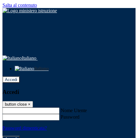
Salta al contenuto
Italiano
Italiano
Accedi
Accedi
button close
×
Nome Utente
Password
Password dimenticata?