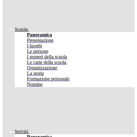
Scuola
Panoramica
Presentazione
I luoghi
Le persone
I numeri della scuola
Le carte della scuola
Organizzazione
La storia
Formazione personale
Nomine
Servizi
Panoramica