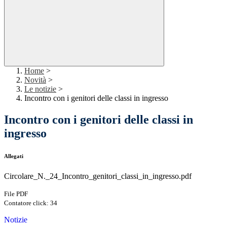
Home
>
Novità
>
Le notizie
>
Incontro con i genitori delle classi in ingresso
Incontro con i genitori delle classi in
ingresso
Allegati
Circolare_N._24_Incontro_genitori_classi_in_ingresso.pdf
File PDF
Contatore click: 34
Notizie