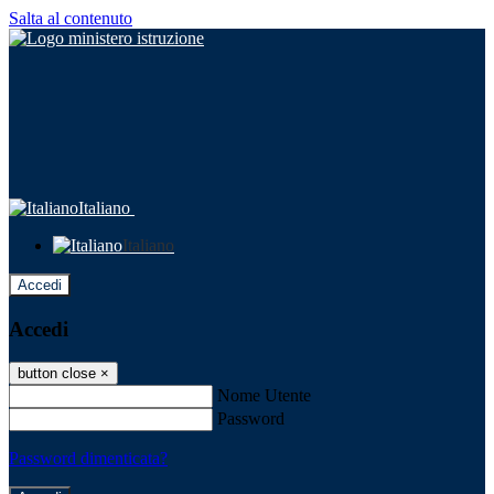
Salta al contenuto
Italiano
Italiano
Accedi
Accedi
button close
×
Nome Utente
Password
Password dimenticata?