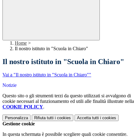
Home
>
Il nostro istituto in "Scuola in Chiaro"
Il nostro istituto in "Scuola in Chiaro"
Vai a "Il nostro istituto in "Scuola in Chiaro""
Notizie
Questo sito o gli strumenti terzi da questo utilizzati si avvalgono di
cookie necessari al funzionamento ed utili alle finalità illustrate nella
COOKIE POLICY
.
Personalizza
Rifiuta tutti
i cookies
Accetta tutti
i cookies
Gestione cookie
In questa schermata è possibile scegliere quali cookie consentire.