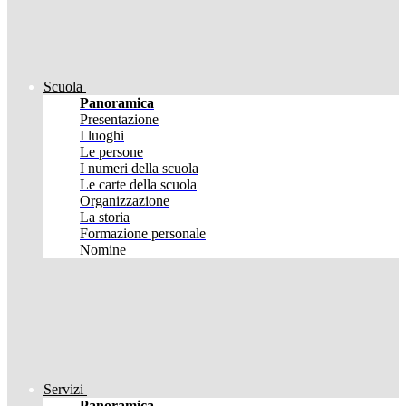
Scuola
Panoramica
Presentazione
I luoghi
Le persone
I numeri della scuola
Le carte della scuola
Organizzazione
La storia
Formazione personale
Nomine
Servizi
Panoramica