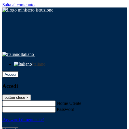
Salta al contenuto
Italiano
Italiano
Accedi
Accedi
button close
×
Nome Utente
Password
Password dimenticata?