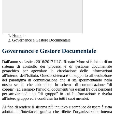
Home
>
Governance e Gestore Documentale
Governance e Gestore Documentale
Dall’anno scolastico 2016/2017 l’I.C. Renato Moro si è dotato di un
sistema di controllo dei processi e di gestione documentale
gerarchico per agevolare la circolazione delle informazioni
all’interno dell’Istituto. Questo sistema è di supporto all’evoluzione
del paradigma di comunicazione che si sta sperimentando nella
nostra scuola che abbandona lo schema di comunicazione “di
coppia” (ad esempio l’invio di documenti via e-mail fra due persone)
per arrivare ad uno “di gruppo” in cui l’informazione è rivolta
all’intero gruppo ed è condivisa fra tutti i suoi membri.
Al fine di rendere il sistema più intuitivo e semplice da usare è stata
adottata un’interfaccia grafica che riflette l’organizzazione interna