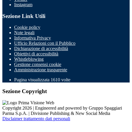
Instagram
Sezione Link Utili
Cookie policy
Note legali
Informativa Privacy
Ufficio Relazioni con il Pubblico
Dichiarazione di accessibilità
Obiettivi di accessibilità
Whistleblowing
Gestione consensi cookie
Amministrazione trasparente
Pagina visualizzata
1610
volte
Sezione Copyright
Copyright 2026 | Engineered and powered by Gruppo Spaggiari
Parma S.p.A. | Divisione Publishing & New Social Media
Disclaimer trattamento dati personali