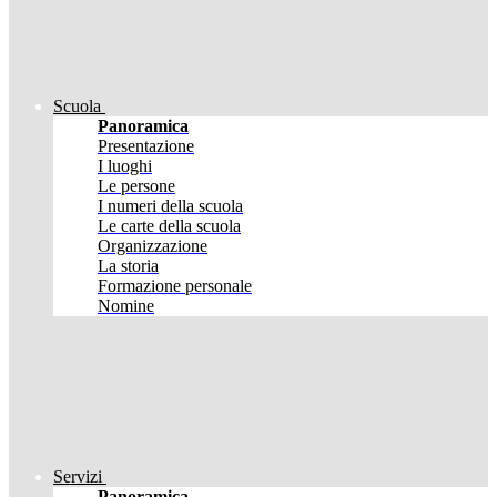
Scuola
Panoramica
Presentazione
I luoghi
Le persone
I numeri della scuola
Le carte della scuola
Organizzazione
La storia
Formazione personale
Nomine
Servizi
Panoramica