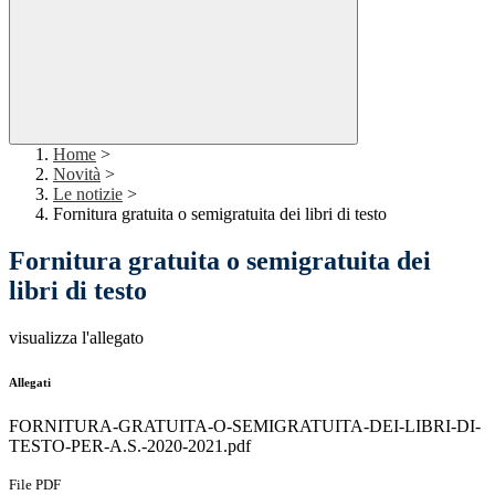
Home
>
Novità
>
Le notizie
>
Fornitura gratuita o semigratuita dei libri di testo
Fornitura gratuita o semigratuita dei
libri di testo
visualizza l'allegato
Allegati
FORNITURA-GRATUITA-O-SEMIGRATUITA-DEI-LIBRI-DI-
TESTO-PER-A.S.-2020-2021.pdf
File PDF