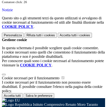
Contatore click: 26
Notizie
Questo sito o gli strumenti terzi da questo utilizzati si avvalgono di
cookie necessari al funzionamento ed utili alle finalità illustrate nella
COOKIE POLICY
.
Personalizza
Rifiuta tutti
i cookies
Accetta tutti
i cookies
Gestione cookie
In questa schermata è possibile scegliere quali cookie consentire.
I cookie necessari sono quelli che consentono il funzionamento della
piattaforma e non è possibile disabilitarli.
Per conoscere quali sono i cookie necessari al funzionamento potete
visionare la
COOKIE POLICY
.
Cookie necessari per il funzionamento
I cookie necessari per il funzionamento non possono essere
disabilitati. È possibile consultare l'elenco nella pagina della cookie
policy.
Accetta tutti
Salva le preferenze
Istituto Comprensivo Renato Moro Taranto