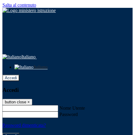
Salta al contenuto
Italiano
Italiano
Accedi
Accedi
button close
×
Nome Utente
Password
Password dimenticata?