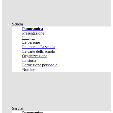
Scuola
Panoramica
Presentazione
I luoghi
Le persone
I numeri della scuola
Le carte della scuola
Organizzazione
La storia
Formazione personale
Nomine
Servizi
Panoramica