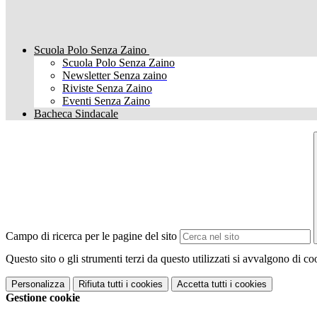
Scuola Polo Senza Zaino
Scuola Polo Senza Zaino
Newsletter Senza zaino
Riviste Senza Zaino
Eventi Senza Zaino
Bacheca Sindacale
Campo di ricerca per le pagine del sito
Questo sito o gli strumenti terzi da questo utilizzati si avvalgono di coo
Personalizza
Rifiuta tutti
i cookies
Accetta tutti
i cookies
Gestione cookie