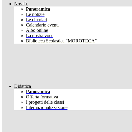
Novità
Panoramica
Le notizie
Le circolari
Calendario eventi
Albo online
La nostra voce
Biblioteca Scolastica "MOROTECA"
Didattica
Panoramica
Offerta formativa
I progetti delle classi
Internazionalizzazione