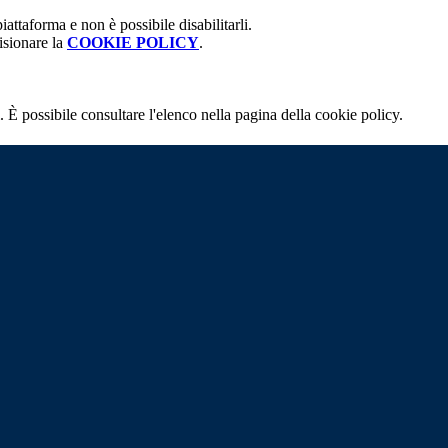
attaforma e non è possibile disabilitarli.
isionare la
COOKIE POLICY
.
 È possibile consultare l'elenco nella pagina della cookie policy.