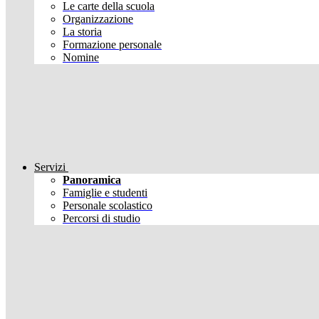
Le carte della scuola
Organizzazione
La storia
Formazione personale
Nomine
Servizi
Panoramica
Famiglie e studenti
Personale scolastico
Percorsi di studio