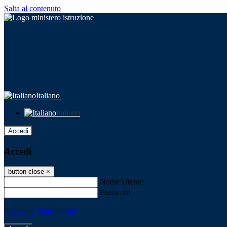
Salta al contenuto
Italiano
Italiano
Accedi
Accedi
button close
×
Nome Utente
Password
Password dimenticata?