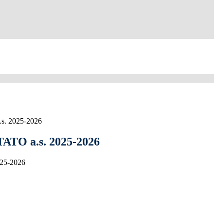
s. 2025-2026
ATO a.s. 2025-2026
025-2026