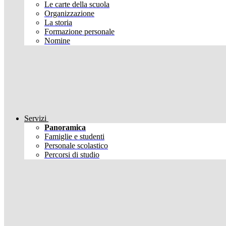
Le carte della scuola
Organizzazione
La storia
Formazione personale
Nomine
Servizi
Panoramica
Famiglie e studenti
Personale scolastico
Percorsi di studio