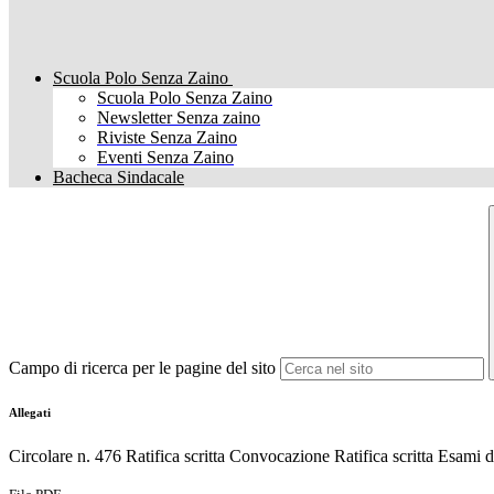
Scuola Polo Senza Zaino
Scuola Polo Senza Zaino
Newsletter Senza zaino
Riviste Senza Zaino
Eventi Senza Zaino
Bacheca Sindacale
Campo di ricerca per le pagine del sito
Allegati
Circolare n. 476 Ratifica scritta Convocazione Ratifica scritta Esami d