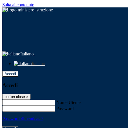
Salta al contenuto
Italiano
Italiano
Accedi
Accedi
button close
×
Nome Utente
Password
Password dimenticata?