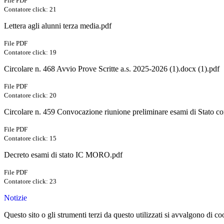
File PDF
Contatore click: 21
Lettera agli alunni terza media.pdf
File PDF
Contatore click: 19
Circolare n. 468 Avvio Prove Scritte a.s. 2025-2026 (1).docx (1).pdf
File PDF
Contatore click: 20
Circolare n. 459 Convocazione riunione preliminare esami di Stato con
File PDF
Contatore click: 15
Decreto esami di stato IC MORO.pdf
File PDF
Contatore click: 23
Notizie
Questo sito o gli strumenti terzi da questo utilizzati si avvalgono di coo