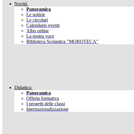
Novità
Panoramica
Le notizie
Le circolari
Calendario eventi
Albo online
La nostra voce
Biblioteca Scolastica "MOROTECA"
Didattica
Panoramica
Offerta formativa
I progetti delle classi
Internazionalizzazione