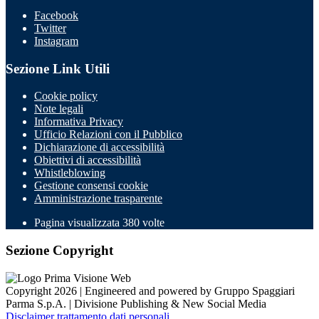
Facebook
Twitter
Instagram
Sezione Link Utili
Cookie policy
Note legali
Informativa Privacy
Ufficio Relazioni con il Pubblico
Dichiarazione di accessibilità
Obiettivi di accessibilità
Whistleblowing
Gestione consensi cookie
Amministrazione trasparente
Pagina visualizzata
380
volte
Sezione Copyright
Copyright 2026 | Engineered and powered by Gruppo Spaggiari
Parma S.p.A. | Divisione Publishing & New Social Media
Disclaimer trattamento dati personali