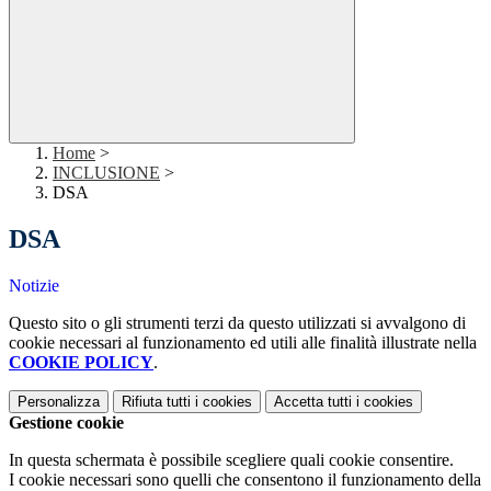
Home
>
INCLUSIONE
>
DSA
DSA
Notizie
Questo sito o gli strumenti terzi da questo utilizzati si avvalgono di
cookie necessari al funzionamento ed utili alle finalità illustrate nella
COOKIE POLICY
.
Personalizza
Rifiuta tutti
i cookies
Accetta tutti
i cookies
Gestione cookie
In questa schermata è possibile scegliere quali cookie consentire.
I cookie necessari sono quelli che consentono il funzionamento della