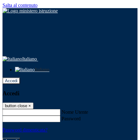
Salta al contenuto
Italiano
Italiano
Accedi
Accedi
button close
×
Nome Utente
Password
Password dimenticata?