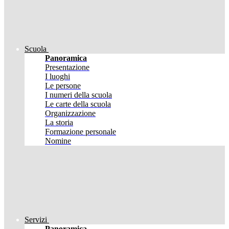
Scuola
Panoramica
Presentazione
I luoghi
Le persone
I numeri della scuola
Le carte della scuola
Organizzazione
La storia
Formazione personale
Nomine
Servizi
Panoramica