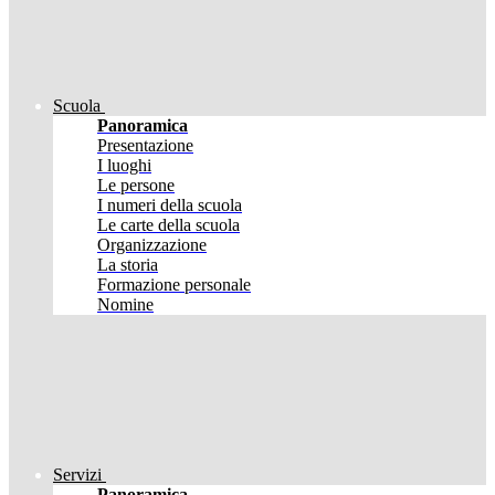
Scuola
Panoramica
Presentazione
I luoghi
Le persone
I numeri della scuola
Le carte della scuola
Organizzazione
La storia
Formazione personale
Nomine
Servizi
Panoramica