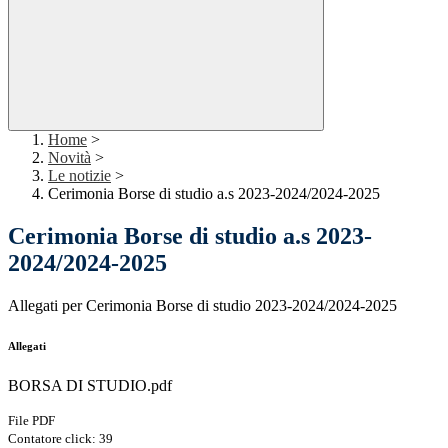
Home
>
Novità
>
Le notizie
>
Cerimonia Borse di studio a.s 2023-2024/2024-2025
Cerimonia Borse di studio a.s 2023-
2024/2024-2025
Allegati per Cerimonia Borse di studio 2023-2024/2024-2025
Allegati
BORSA DI STUDIO.pdf
File PDF
Contatore click: 39