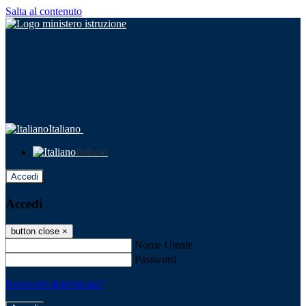
Salta al contenuto
Italiano
Italiano
Accedi
Accedi
button close
×
Nome Utente
Password
Password dimenticata?