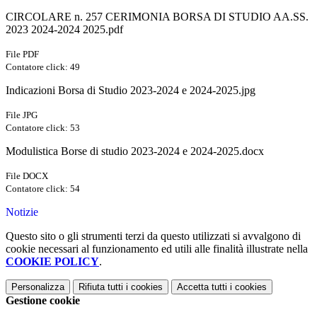
CIRCOLARE n. 257 CERIMONIA BORSA DI STUDIO AA.SS.
2023 2024-2024 2025.pdf
File PDF
Contatore click: 49
Indicazioni Borsa di Studio 2023-2024 e 2024-2025.jpg
File JPG
Contatore click: 53
Modulistica Borse di studio 2023-2024 e 2024-2025.docx
File DOCX
Contatore click: 54
Notizie
Questo sito o gli strumenti terzi da questo utilizzati si avvalgono di
cookie necessari al funzionamento ed utili alle finalità illustrate nella
COOKIE POLICY
.
Personalizza
Rifiuta tutti
i cookies
Accetta tutti
i cookies
Gestione cookie