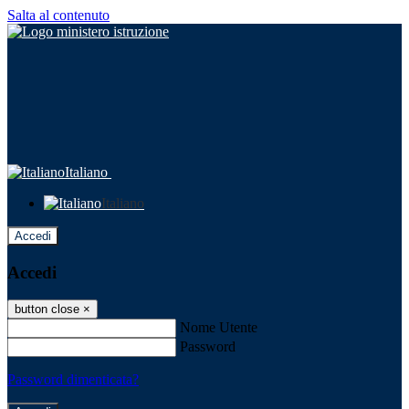
Salta al contenuto
Italiano
Italiano
Accedi
Accedi
button close
×
Nome Utente
Password
Password dimenticata?