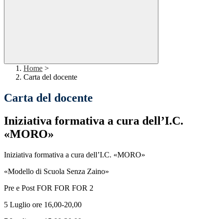
Home
>
Carta del docente
Carta del docente
Iniziativa formativa a cura dell’I.C.
«MORO»
Iniziativa formativa a cura dell’I.C. «MORO»
«Modello di Scuola Senza Zaino»
Pre e Post FOR FOR FOR 2
5 Luglio ore 16,00-20,00