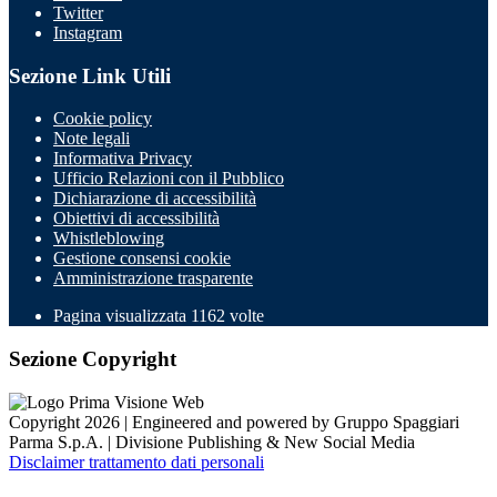
Twitter
Instagram
Sezione Link Utili
Cookie policy
Note legali
Informativa Privacy
Ufficio Relazioni con il Pubblico
Dichiarazione di accessibilità
Obiettivi di accessibilità
Whistleblowing
Gestione consensi cookie
Amministrazione trasparente
Pagina visualizzata
1162
volte
Sezione Copyright
Copyright 2026 | Engineered and powered by Gruppo Spaggiari
Parma S.p.A. | Divisione Publishing & New Social Media
Disclaimer trattamento dati personali