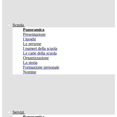
Scuola
Panoramica
Presentazione
I luoghi
Le persone
I numeri della scuola
Le carte della scuola
Organizzazione
La storia
Formazione personale
Nomine
Servizi
Panoramica