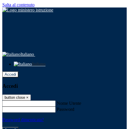
Salta al contenuto
Italiano
Italiano
Accedi
Accedi
button close
×
Nome Utente
Password
Password dimenticata?