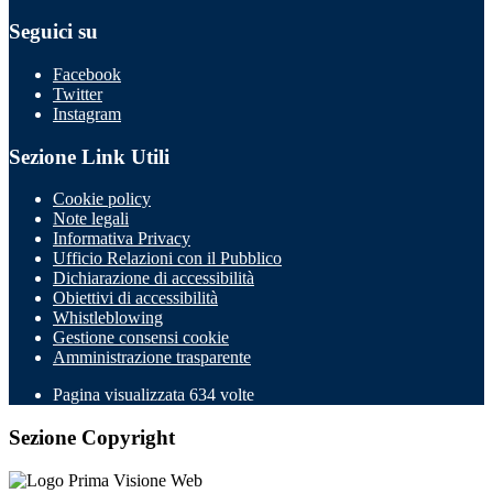
Seguici su
Facebook
Twitter
Instagram
Sezione Link Utili
Cookie policy
Note legali
Informativa Privacy
Ufficio Relazioni con il Pubblico
Dichiarazione di accessibilità
Obiettivi di accessibilità
Whistleblowing
Gestione consensi cookie
Amministrazione trasparente
Pagina visualizzata
634
volte
Sezione Copyright