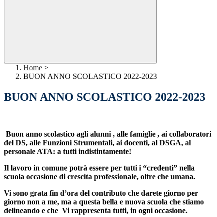
Home
>
BUON ANNO SCOLASTICO 2022-2023
BUON ANNO SCOLASTICO 2022-2023
Buon anno scolastico agli alunni , alle famiglie , ai collaboratori
del DS, alle Funzioni Strumentali, ai docenti, al DSGA, al
personale ATA: a tutti indistintamente!
Il lavoro in comune potrà essere per tutti i “credenti” nella
scuola occasione di crescita professionale, oltre che umana.
Vi sono grata fin d’ora del contributo che darete giorno per
giorno non a me, ma a questa bella e nuova scuola che stiamo
delineando e che Vi rappresenta tutti, in ogni occasione.