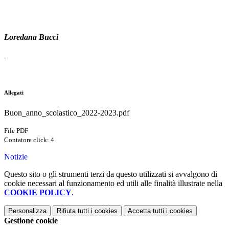
Loredana Bucci
Allegati
Buon_anno_scolastico_2022-2023.pdf
File PDF
Contatore click: 4
Notizie
Questo sito o gli strumenti terzi da questo utilizzati si avvalgono di
cookie necessari al funzionamento ed utili alle finalità illustrate nella
COOKIE POLICY
.
Personalizza
Rifiuta tutti
i cookies
Accetta tutti
i cookies
Gestione cookie