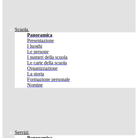
Scuola
Panoramica
Presentazione
I luoghi
Le persone
I numeri della scuola
Le carte della scuola
Organizzazione
La storia
Formazione personale
Nomine
Servizi
Panoramica