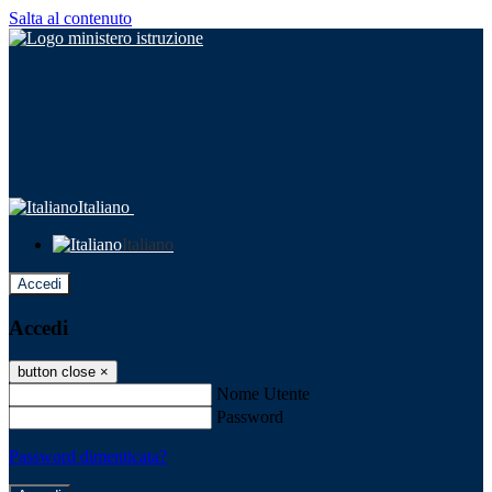
Salta al contenuto
Italiano
Italiano
Accedi
Accedi
button close
×
Nome Utente
Password
Password dimenticata?