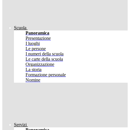
Scuola
Panoramica
Presentazione
I luoghi
Le persone
I numeri della scuola
Le carte della scuola
Organizzazione
La storia
Formazione personale
Nomine
Servizi
Panoramica