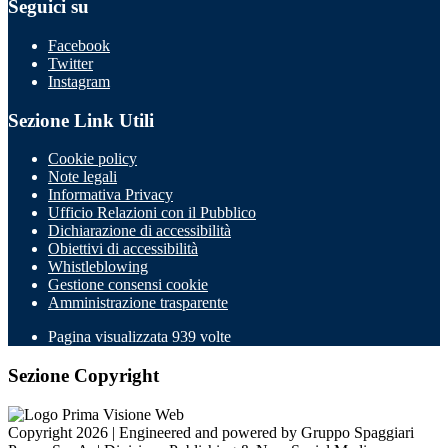
Seguici su
Facebook
Twitter
Instagram
Sezione Link Utili
Cookie policy
Note legali
Informativa Privacy
Ufficio Relazioni con il Pubblico
Dichiarazione di accessibilità
Obiettivi di accessibilità
Whistleblowing
Gestione consensi cookie
Amministrazione trasparente
Pagina visualizzata
939
volte
Sezione Copyright
Copyright 2026 | Engineered and powered by Gruppo Spaggiari