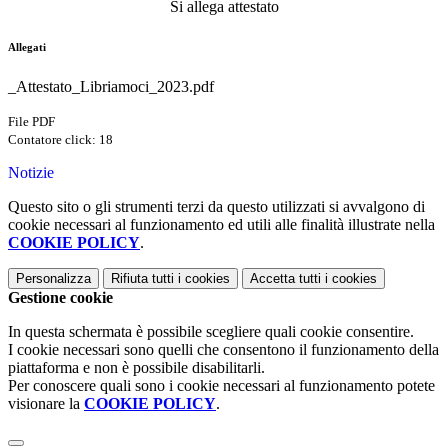
Si allega attestato
Allegati
_Attestato_Libriamoci_2023.pdf
File PDF
Contatore click: 18
Notizie
Questo sito o gli strumenti terzi da questo utilizzati si avvalgono di
cookie necessari al funzionamento ed utili alle finalità illustrate nella
COOKIE POLICY
.
Personalizza
Rifiuta tutti
i cookies
Accetta tutti
i cookies
Gestione cookie
In questa schermata è possibile scegliere quali cookie consentire.
I cookie necessari sono quelli che consentono il funzionamento della
piattaforma e non è possibile disabilitarli.
Per conoscere quali sono i cookie necessari al funzionamento potete
visionare la
COOKIE POLICY
.