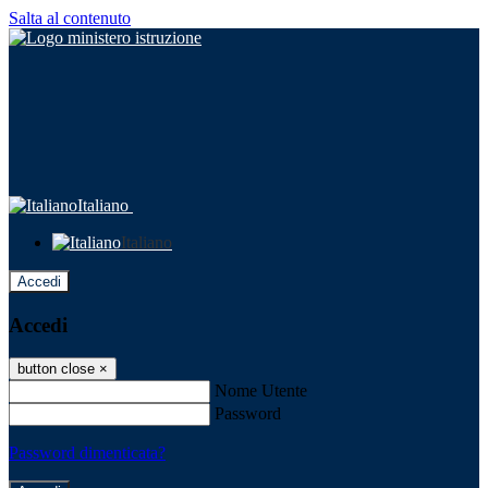
Salta al contenuto
Italiano
Italiano
Accedi
Accedi
button close
×
Nome Utente
Password
Password dimenticata?