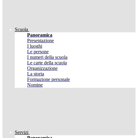
Scuola
Panoramica
Presentazione
I luoghi
Le persone
I numeri della scuola
Le carte della scuola
Organizzazione
La storia
Formazione personale
Nomine
Servizi
Panoramica