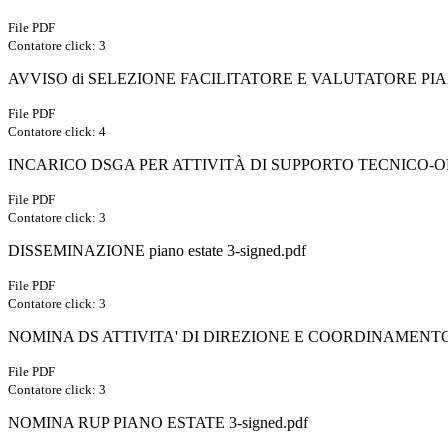
File PDF
Contatore click: 3
AVVISO di SELEZIONE FACILITATORE E VALUTATORE PIANO
File PDF
Contatore click: 4
INCARICO DSGA PER ATTIVITÀ DI SUPPORTO TECNICO-O
File PDF
Contatore click: 3
DISSEMINAZIONE piano estate 3-signed.pdf
File PDF
Contatore click: 3
NOMINA DS ATTIVITA' DI DIREZIONE E COORDINAMENTO 
File PDF
Contatore click: 3
NOMINA RUP PIANO ESTATE 3-signed.pdf