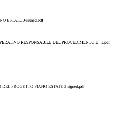
 ESTATE 3-signed.pdf
PERATIVO RESPONSABILE DEL PROCEDIMENTO E _1.pdf
DEL PROGETTO PIANO ESTATE 3-signed.pdf