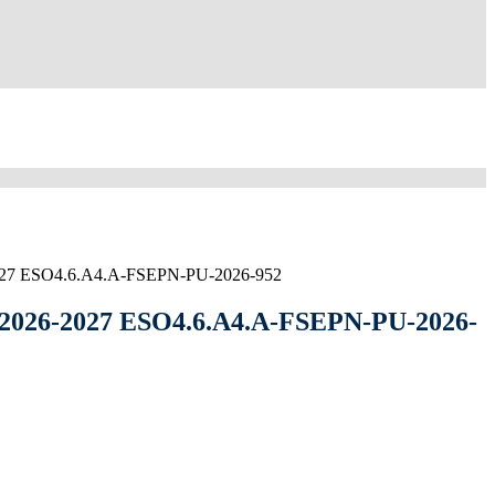
2027 ESO4.6.A4.A-FSEPN-PU-2026-952
e 2026-2027 ESO4.6.A4.A-FSEPN-PU-2026-