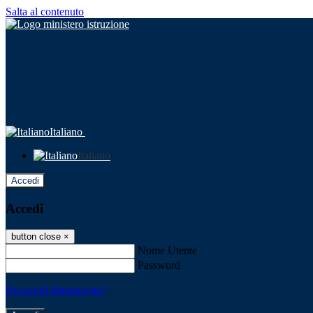
Salta al contenuto
Italiano
Italiano
Accedi
Accedi
button close
×
Nome Utente
Password
Password dimenticata?