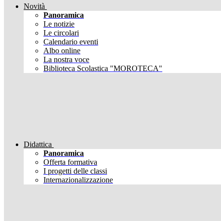
Novità
Panoramica
Le notizie
Le circolari
Calendario eventi
Albo online
La nostra voce
Biblioteca Scolastica "MOROTECA"
Didattica
Panoramica
Offerta formativa
I progetti delle classi
Internazionalizzazione