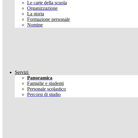
Le carte della scuola
Organizzazione
La storia
Formazione personale
Nomine
Servizi
Panoramica
Famiglie e studenti
Personale scolastico
Percorsi di studio