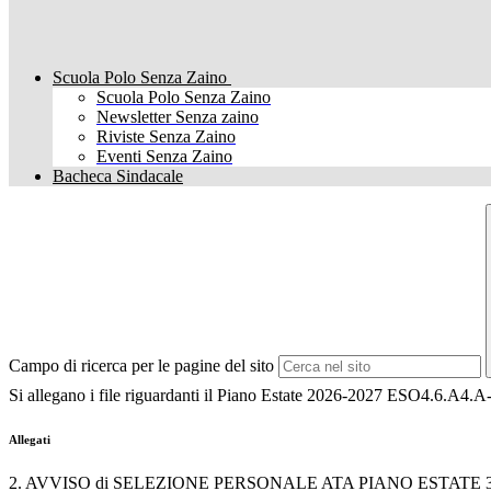
Scuola Polo Senza Zaino
Scuola Polo Senza Zaino
Newsletter Senza zaino
Riviste Senza Zaino
Eventi Senza Zaino
Bacheca Sindacale
Campo di ricerca per le pagine del sito
Si allegano i file riguardanti il Piano Estate 2026-2027 ESO4.6.A
Allegati
2. AVVISO di SELEZIONE PERSONALE ATA PIANO ESTATE 3-s