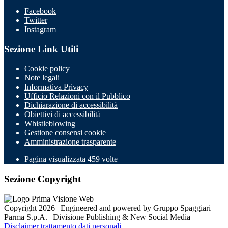
Facebook
Twitter
Instagram
Sezione Link Utili
Cookie policy
Note legali
Informativa Privacy
Ufficio Relazioni con il Pubblico
Dichiarazione di accessibilità
Obiettivi di accessibilità
Whistleblowing
Gestione consensi cookie
Amministrazione trasparente
Pagina visualizzata
459
volte
Sezione Copyright
Copyright 2026 | Engineered and powered by Gruppo Spaggiari
Parma S.p.A. | Divisione Publishing & New Social Media
Disclaimer trattamento dati personali