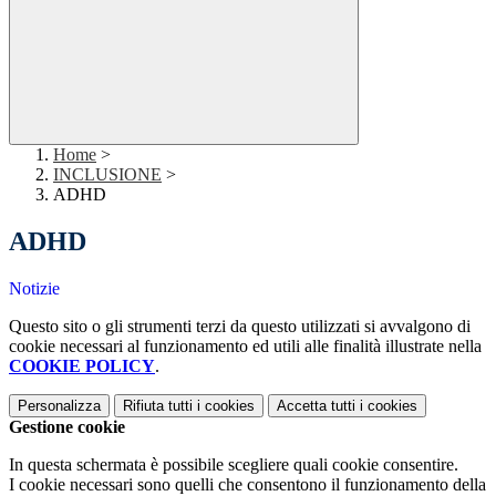
Home
>
INCLUSIONE
>
ADHD
ADHD
Notizie
Questo sito o gli strumenti terzi da questo utilizzati si avvalgono di
cookie necessari al funzionamento ed utili alle finalità illustrate nella
COOKIE POLICY
.
Personalizza
Rifiuta tutti
i cookies
Accetta tutti
i cookies
Gestione cookie
In questa schermata è possibile scegliere quali cookie consentire.
I cookie necessari sono quelli che consentono il funzionamento della