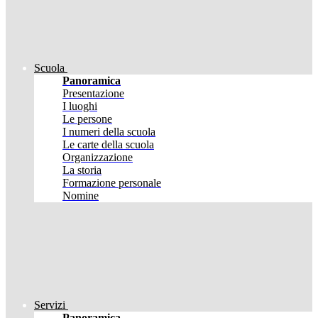
Scuola
Panoramica
Presentazione
I luoghi
Le persone
I numeri della scuola
Le carte della scuola
Organizzazione
La storia
Formazione personale
Nomine
Servizi
Panoramica