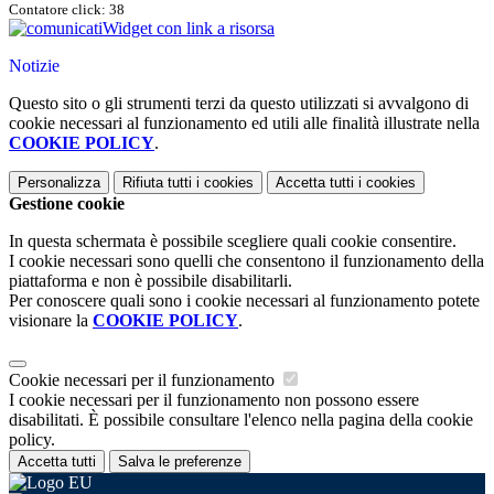
Contatore click: 38
Widget con link a risorsa
Notizie
Questo sito o gli strumenti terzi da questo utilizzati si avvalgono di
cookie necessari al funzionamento ed utili alle finalità illustrate nella
COOKIE POLICY
.
Personalizza
Rifiuta tutti
i cookies
Accetta tutti
i cookies
Gestione cookie
In questa schermata è possibile scegliere quali cookie consentire.
I cookie necessari sono quelli che consentono il funzionamento della
piattaforma e non è possibile disabilitarli.
Per conoscere quali sono i cookie necessari al funzionamento potete
visionare la
COOKIE POLICY
.
Cookie necessari per il funzionamento
I cookie necessari per il funzionamento non possono essere
disabilitati. È possibile consultare l'elenco nella pagina della cookie
policy.
Accetta tutti
Salva le preferenze