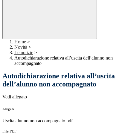
Home
>
Novità
>
Le notizie
>
Autodichiarazione relativa all’uscita dell’alunno non
accompagnato
Autodichiarazione relativa all’uscita
dell’alunno non accompagnato
Vedi allegato
Allegati
Uscita alunno non accompagnato.pdf
File PDF