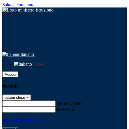
Salta al contenuto
Italiano
Italiano
Accedi
Accedi
button close
×
Nome Utente
Password
Password dimenticata?