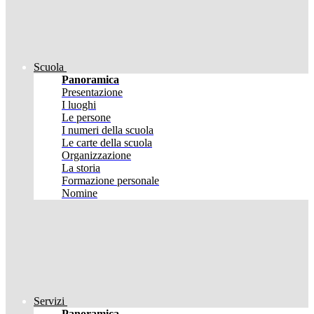
Scuola
Panoramica
Presentazione
I luoghi
Le persone
I numeri della scuola
Le carte della scuola
Organizzazione
La storia
Formazione personale
Nomine
Servizi
Panoramica