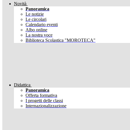
Novità
Panoramica
Le notizie
Le circolari
Calendario eventi
Albo online
La nostra voce
Biblioteca Scolastica "MOROTECA"
Didattica
Panoramica
Offerta formativa
I progetti delle classi
Internazionalizzazione