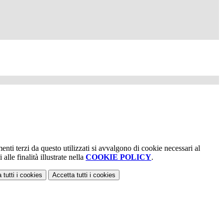
menti terzi da questo utilizzati si avvalgono di cookie necessari al
alle finalità illustrate nella
COOKIE POLICY
.
 tutti
i cookies
Accetta tutti
i cookies