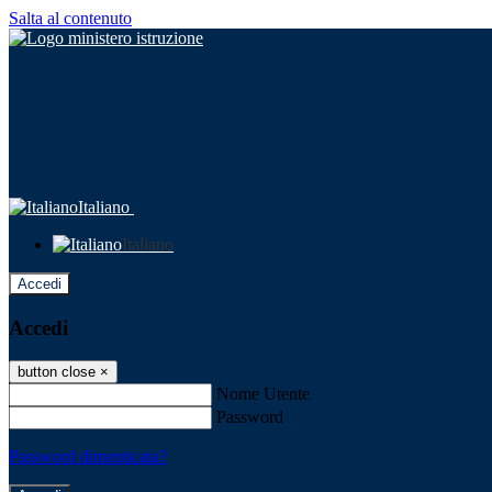
Salta al contenuto
Italiano
Italiano
Accedi
Accedi
button close
×
Nome Utente
Password
Password dimenticata?