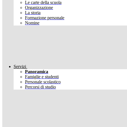
Le carte della scuola
Organizzazione
La storia
Formazione personale
Nomine
Servizi
Panoramica
Famiglie e studenti
Personale scolastico
Percorsi di studio