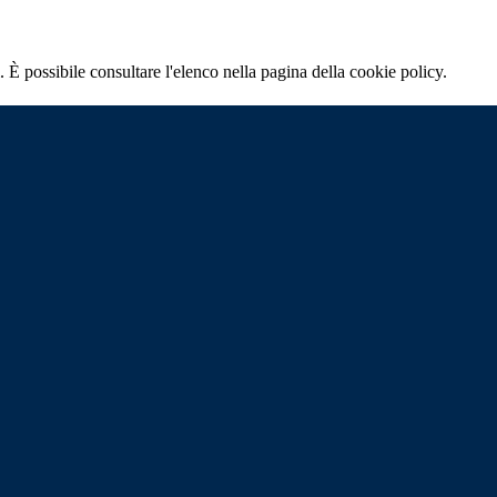
 È possibile consultare l'elenco nella pagina della cookie policy.