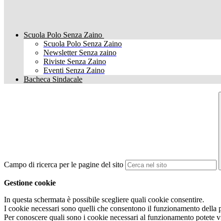
Scuola Polo Senza Zaino
Scuola Polo Senza Zaino
Newsletter Senza zaino
Riviste Senza Zaino
Eventi Senza Zaino
Bacheca Sindacale
Campo di ricerca per le pagine del sito
Gestione cookie
In questa schermata è possibile scegliere quali cookie consentire.
I cookie necessari sono quelli che consentono il funzionamento della pi
Per conoscere quali sono i cookie necessari al funzionamento potete v