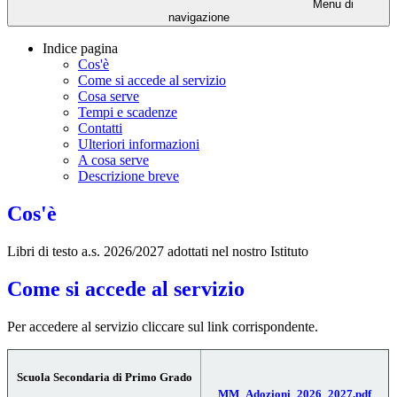
Menu di
navigazione
Indice pagina
Cos'è
Come si accede al servizio
Cosa serve
Tempi e scadenze
Contatti
Ulteriori informazioni
A cosa serve
Descrizione breve
Cos'è
Libri di testo a.s. 2026/2027 adottati nel nostro Istituto
Come si accede al servizio
Per accedere al servizio cliccare sul link corrispondente.
Scuola Secondaria di Primo Grado
MM_Adozioni_2026_2027.pdf