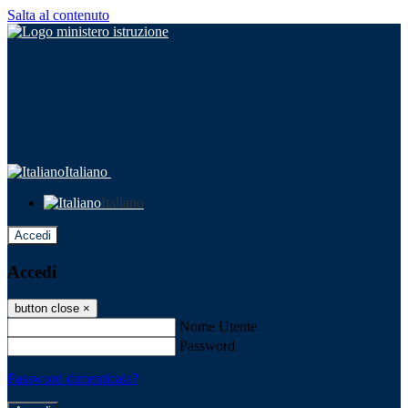
Salta al contenuto
Italiano
Italiano
Accedi
Accedi
button close
×
Nome Utente
Password
Password dimenticata?