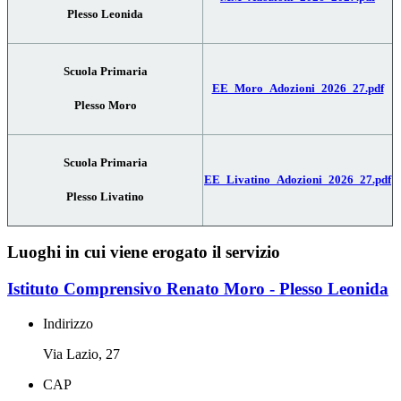
Plesso Leonida
Scuola Primaria
EE_Moro_Adozioni_2026_27.pdf
Plesso Moro
Scuola Primaria
EE_Livatino_Adozioni_2026_27.pdf
Plesso Livatino
Luoghi in cui viene erogato il servizio
Istituto Comprensivo Renato Moro - Plesso Leonida
Indirizzo
Via Lazio, 27
CAP