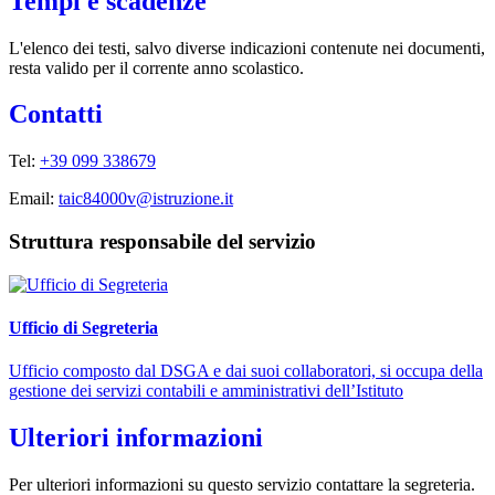
Tempi e scadenze
L'elenco dei testi, salvo diverse indicazioni contenute nei documenti,
resta valido per il corrente anno scolastico.
Contatti
Tel:
+39 099 338679
Email:
taic84000v@istruzione.it
Struttura responsabile del servizio
Ufficio di Segreteria
Ufficio composto dal DSGA e dai suoi collaboratori, si occupa della
gestione dei servizi contabili e amministrativi dell’Istituto
Ulteriori informazioni
Per ulteriori informazioni su questo servizio contattare la segreteria.