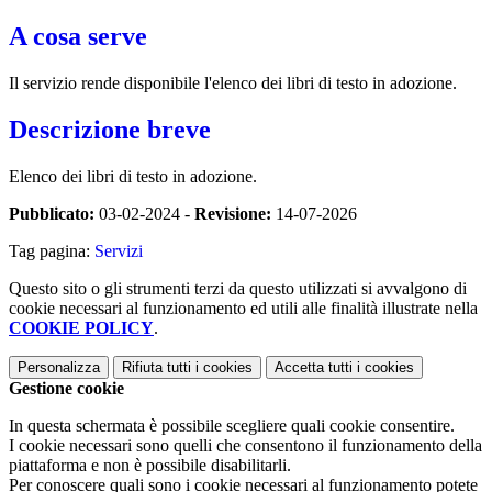
A cosa serve
Il servizio rende disponibile l'elenco dei libri di testo in adozione.
Descrizione breve
Elenco dei libri di testo in adozione.
Pubblicato:
03-02-2024 -
Revisione:
14-07-2026
Tag pagina:
Servizi
Questo sito o gli strumenti terzi da questo utilizzati si avvalgono di
cookie necessari al funzionamento ed utili alle finalità illustrate nella
COOKIE POLICY
.
Personalizza
Rifiuta tutti
i cookies
Accetta tutti
i cookies
Gestione cookie
In questa schermata è possibile scegliere quali cookie consentire.
I cookie necessari sono quelli che consentono il funzionamento della
piattaforma e non è possibile disabilitarli.
Per conoscere quali sono i cookie necessari al funzionamento potete