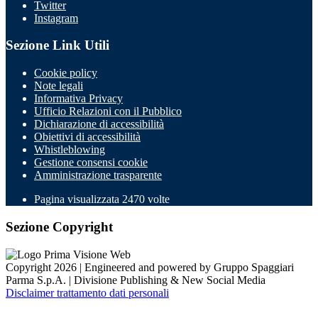
Twitter
Instagram
Sezione Link Utili
Cookie policy
Note legali
Informativa Privacy
Ufficio Relazioni con il Pubblico
Dichiarazione di accessibilità
Obiettivi di accessibilità
Whistleblowing
Gestione consensi cookie
Amministrazione trasparente
Pagina visualizzata
2470
volte
Sezione Copyright
Copyright 2026 | Engineered and powered by Gruppo Spaggiari
Parma S.p.A. | Divisione Publishing & New Social Media
Disclaimer trattamento dati personali