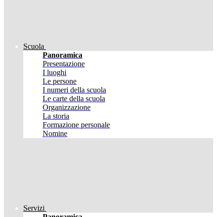
Scuola
Panoramica
Presentazione
I luoghi
Le persone
I numeri della scuola
Le carte della scuola
Organizzazione
La storia
Formazione personale
Nomine
Servizi
Panoramica